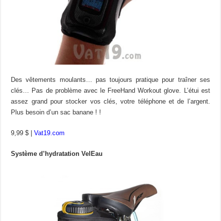
Des vêtements moulants… pas toujours pratique pour traîner ses
clés… Pas de problème avec le FreeHand Workout glove. L’étui est
assez grand pour stocker vos clés, votre téléphone et de l’argent.
Plus besoin d’un sac banane ! !
9,99 $ |
Vat19.com
Système d’hydratation VelEau