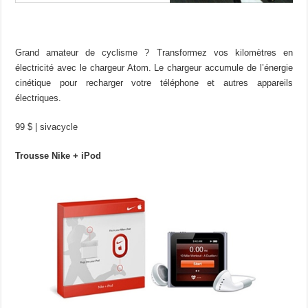
Grand amateur de cyclisme ? Transformez vos kilomètres en
électricité avec le chargeur Atom. Le chargeur accumule de l’énergie
cinétique pour recharger votre téléphone et autres appareils
électriques.
99 $ | sivacycle
Trousse Nike + iPod