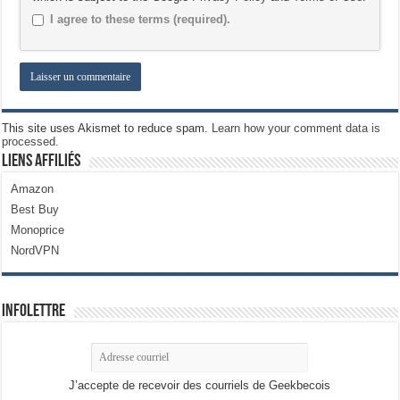
I agree to these terms (required).
This site uses Akismet to reduce spam.
Learn how your comment data is
processed.
Liens Affiliés
Amazon
Best Buy
Monoprice
NordVPN
Infolettre
J’accepte de recevoir des courriels de Geekbecois