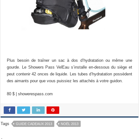
Plus besoin de traîner un sac à dos d’hydratation ou même une
gourde. Le Showers Pass VelEau s’installe en-dessous du siège et
peut contenir 42 onces de liquide. Les tubes d’hydratation possèdent
des aimants pour que vous puissiez les attachés à votre guidon.
80 $ | showerespass.com
Tags
GUIDE CADEAUX 2013
NOËL 2013