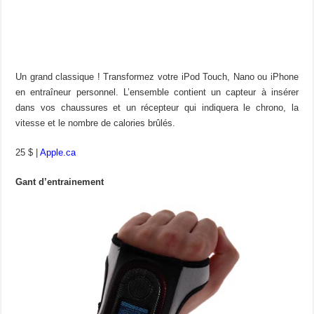
Un grand classique ! Transformez votre iPod Touch, Nano ou iPhone
en entraîneur personnel. L’ensemble contient un capteur à insérer
dans vos chaussures et un récepteur qui indiquera le chrono, la
vitesse et le nombre de calories brûlés.
25 $ |
Apple.ca
Gant d’entrainement