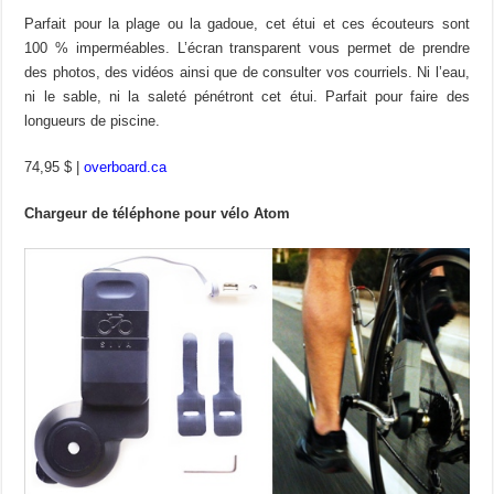
Parfait pour la plage ou la gadoue, cet étui et ces écouteurs sont
100 % imperméables. L’écran transparent vous permet de prendre
des photos, des vidéos ainsi que de consulter vos courriels. Ni l’eau,
ni le sable, ni la saleté pénétront cet étui. Parfait pour faire des
longueurs de piscine.
74,95 $ |
overboard.ca
Chargeur de téléphone pour vélo Atom