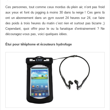
Ces personnes, tout comme ceux mordus du plein air, n’ont pas froid
aux yeux et font du jogging à moins 30 dans la neige ! Ces gens là
ont un abonnement dans un gym ouvert 24 heures sur 24, car faire
des poids à trois heures du matin c’est rien et surtout pas bizarre ;)
Cependant, quoi offrir pour le ou la fanatique d’entrainement ? Ne
découragez-vous pas, voici quelques idées.
Étui pour téléphone et écouteurs hydrofuge