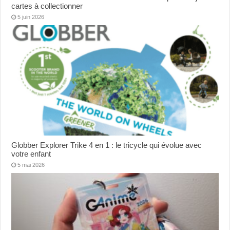
cartes à collectionner
5 juin 2026
Globber Explorer Trike 4 en 1 : le tricycle qui évolue avec
votre enfant
5 mai 2026