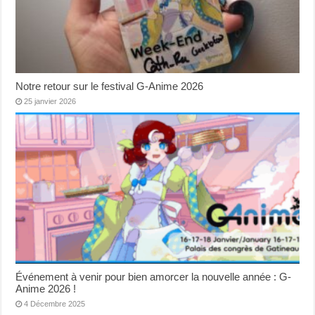
Notre retour sur le festival G-Anime 2026
25 janvier 2026
Événement à venir pour bien amorcer la nouvelle année : G-
Anime 2026 !
4 Décembre 2025