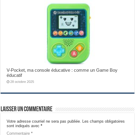
V-Pocket, ma console éducative : comme un Game Boy
éducatif
28 octobre 2025
Laisser un commentaire
Votre adresse courriel ne sera pas publiée.
Les champs obligatoires
sont indiqués avec
*
Commentaire
*