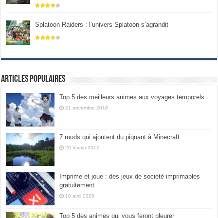
Splatoon Raiders : l’univers Splatoon s’agrandit
Articles populaires
Top 5 des meilleurs animes aux voyages temporels
21 novembre 2018
7 mods qui ajoutent du piquant à Minecraft
20 février 2017
Imprime et joue : des jeux de société imprimables
gratuitement
10 avril 2020
Top 5 des animes qui vous feront pleurer