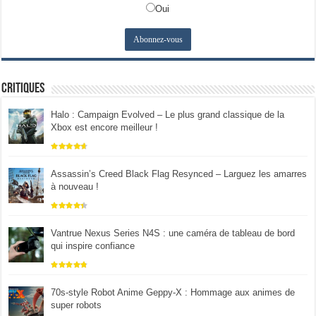
Oui
Critiques
Halo : Campaign Evolved – Le plus grand classique de la
Xbox est encore meilleur !
Assassin’s Creed Black Flag Resynced – Larguez les amarres
à nouveau !
Vantrue Nexus Series N4S : une caméra de tableau de bord
qui inspire confiance
70s-style Robot Anime Geppy-X : Hommage aux animes de
super robots