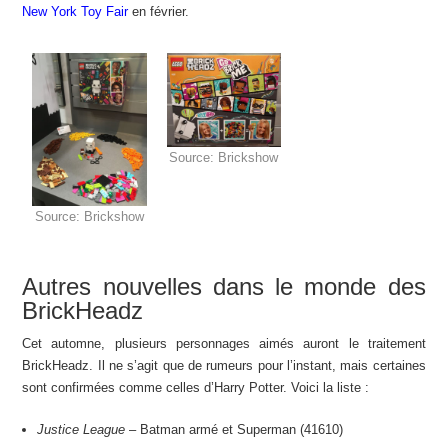
New York Toy Fair
en février.
Source: Brickshow
Source: Brickshow
Autres nouvelles dans le monde des
BrickHeadz
Cet automne, plusieurs personnages aimés auront le traitement
BrickHeadz. Il ne s’agit que de rumeurs pour l’instant, mais certaines
sont confirmées comme celles d’Harry Potter. Voici la liste :
Justice League
– Batman armé et Superman (41610)