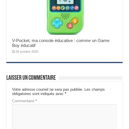
V-Pocket, ma console éducative : comme un Game
Boy éducatif
28 octobre 2025
Laisser un commentaire
Votre adresse courriel ne sera pas publiée.
Les champs
obligatoires sont indiqués avec
*
Commentaire
*