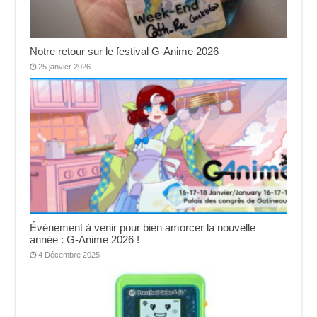
Notre retour sur le festival G-Anime 2026
25 janvier 2026
Événement à venir pour bien amorcer la nouvelle
année : G-Anime 2026 !
4 Décembre 2025