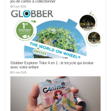
jeu de cartes à collectionner
5 juin 2026
Globber Explorer Trike 4 en 1 : le tricycle qui évolue
avec votre enfant
5 mai 2026