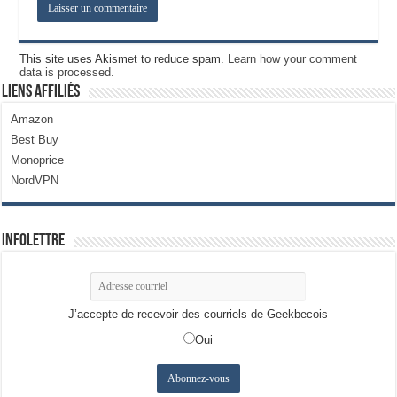
This site uses Akismet to reduce spam.
Learn how your comment
data is processed.
Liens Affiliés
Amazon
Best Buy
Monoprice
NordVPN
Infolettre
J’accepte de recevoir des courriels de Geekbecois
Oui