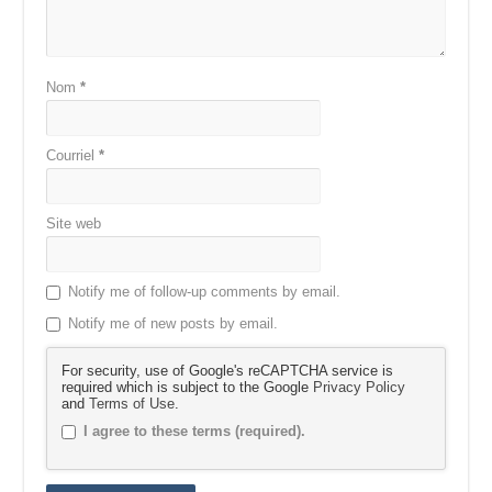
Nom
*
Courriel
*
Site web
Notify me of follow-up comments by email.
Notify me of new posts by email.
For security, use of Google's reCAPTCHA service is
required which is subject to the Google
Privacy Policy
and
Terms of Use
.
I agree to these terms (required).