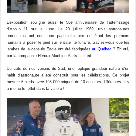
L’exposition souligne aussi le 50e anniversaire de l’atterrissage
d’Apollo 11 sur la Lune. Le 20 juillet 1969, trois astronautes
américains ont écrit une page d’histoire en étant les premiers
humains à poser le pied sur le satellite lunaire. Saviez-vous que les
jambes de la capsule Eagle ont été fabriquées
au Québec
? Eh oui,
par la compagnie Héroux Machine Parts Limited.
Du côté de nos voisins du Sud, une réplique grandeur nature d’un
habit d’astronaute a été construit pour les célébrations. Ce projet
mesure 6 pieds avec 198 000 briques de 10 couleurs différentes. Il y
a même le reflet dans la visière !