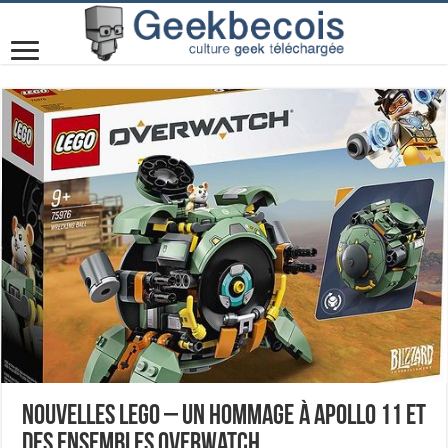
Nouvelles LEGO – un hommage à Apollo 11 et
des ensembles Overwatch