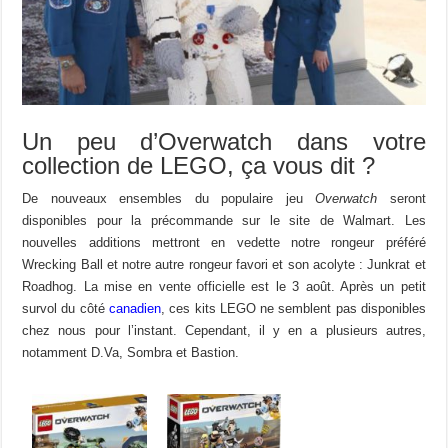
Un peu d’Overwatch dans votre
collection de LEGO, ça vous dit ?
De nouveaux ensembles du populaire jeu
Overwatch
seront
disponibles pour la précommande sur le site de Walmart. Les
nouvelles additions mettront en vedette notre rongeur préféré
Wrecking Ball et notre autre rongeur favori et son acolyte : Junkrat et
Roadhog. La mise en vente officielle est le 3 août. Après un petit
survol du côté
canadien
, ces kits LEGO ne semblent pas disponibles
chez nous pour l’instant. Cependant, il y en a plusieurs autres,
notamment D.Va, Sombra et Bastion.