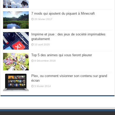
7 mods qui ajoutent du piquant à Minecraft
20 février 2017
Imprime et joue : des jeux de société imprimables
gratuitement
10 avril 2020
Top 5 des animes qui vous feront pleurer
8 Décembre 2018
Plex, ou comment visionner son contenu sur grand
écran
5 février 2014