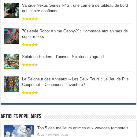
Vantrue Nexus Series N4S : une caméra de tableau de bord
qui inspire confiance
70s-style Robot Anime Geppy-X : Hommage aux animes de
super robots
Splatoon Raiders : l’univers Splatoon s’agrandit
Le Seigneur des Anneaux – Les Deux Tours : Le Jeu de Plis
Coopératif – Continuons l’aventure !
Articles populaires
Top 5 des meilleurs animes aux voyages temporels
21 novembre 2018