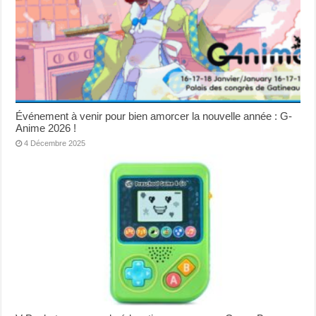
Événement à venir pour bien amorcer la nouvelle année : G-
Anime 2026 !
4 Décembre 2025