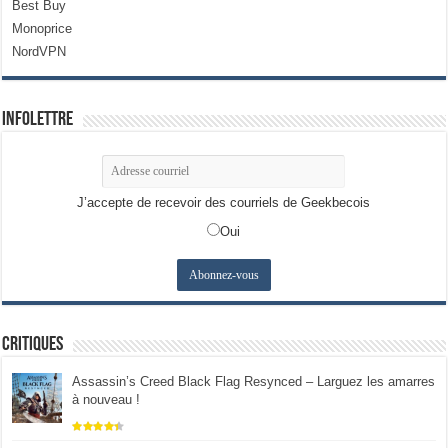
Best Buy
Monoprice
NordVPN
Infolettre
J’accepte de recevoir des courriels de Geekbecois
Oui
Critiques
Assassin’s Creed Black Flag Resynced – Larguez les amarres
à nouveau !