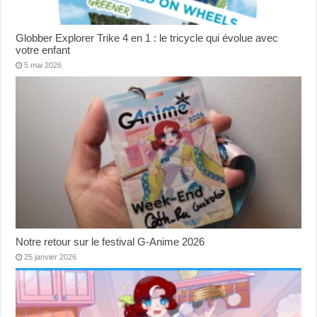
Globber Explorer Trike 4 en 1 : le tricycle qui évolue avec
votre enfant
5 mai 2026
Notre retour sur le festival G-Anime 2026
25 janvier 2026