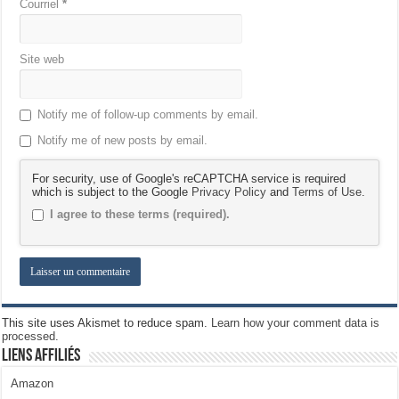
Courriel
*
Site web
Notify me of follow-up comments by email.
Notify me of new posts by email.
For security, use of Google's reCAPTCHA service is required
which is subject to the Google
Privacy Policy
and
Terms of Use
.
I agree to these terms (required).
This site uses Akismet to reduce spam.
Learn how your comment data is
processed.
Liens Affiliés
Amazon