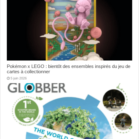
Pokémon x LEGO : bientôt des ensembles inspirés du jeu de
cartes à collectionner
5 juin 2026