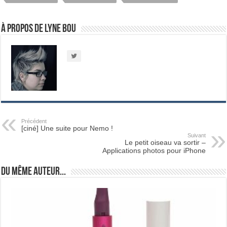
À propos de Lyne Bou
Précédent
[ciné] Une suite pour Nemo !
Suivant
Le petit oiseau va sortir –
Applications photos pour iPhone
Du même auteur...