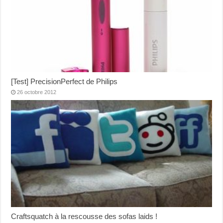
[Test] PrecisionPerfect de Philips
26 octobre 2012
Craftsquatch à la rescousse des sofas laids !