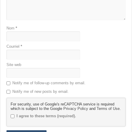
Nom
*
Courriel
*
Site web
Notify me of follow-up comments by email.
Notify me of new posts by email.
For security, use of Google's reCAPTCHA service is required
which is subject to the Google
Privacy Policy
and
Terms of Use
.
I agree to these terms (required).