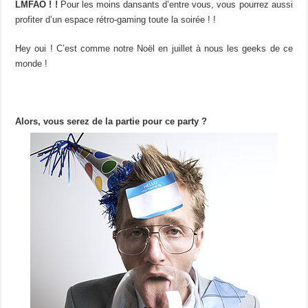
LMFAO ! !
Pour les moins dansants d’entre vous, vous pourrez aussi
profiter d’un espace rétro-gaming toute la soirée ! !
Hey oui ! C’est comme notre Noël en juillet à nous les geeks de ce
monde !
Alors, vous serez de la partie pour ce party ?