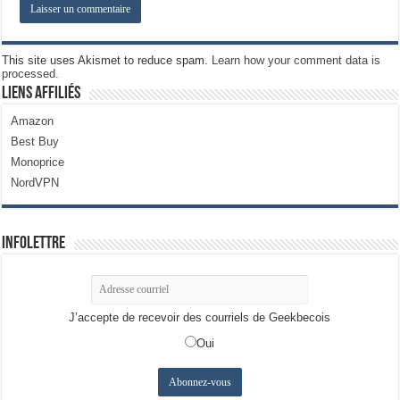
This site uses Akismet to reduce spam.
Learn how your comment data is
processed.
Liens Affiliés
Amazon
Best Buy
Monoprice
NordVPN
Infolettre
J’accepte de recevoir des courriels de Geekbecois
Oui