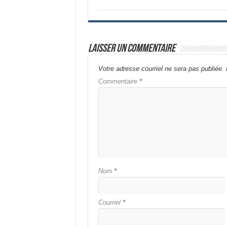
Laisser un commentaire
Votre adresse courriel ne sera pas publiée.
Commentaire
*
Nom
*
Courriel
*