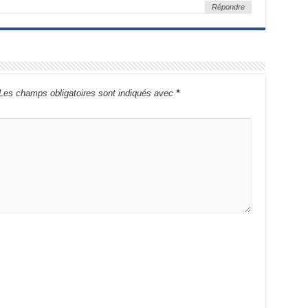
Répondre
Les champs obligatoires sont indiqués avec
*