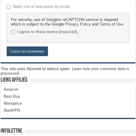
Notify me of new posts by email.
For security, use of Google's reCAPTCHA service is required
which is subject to the Google
Privacy Policy
and
Terms of Use
.
I agree to these terms (required).
This site uses Akismet to reduce spam.
Learn how your comment data is
processed.
Liens Affiliés
Amazon
Best Buy
Monoprice
NordVPN
Infolettre