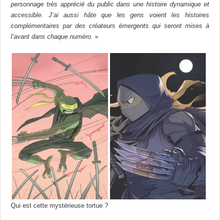
personnage très apprécié du public dans une histoire dynamique et
accessible. J’ai aussi hâte que les gens voient les histoires
complémentaires par des créateurs émergents qui seront mises à
l’avant dans chaque numéro.
»
Qui est cette mystérieuse tortue ?