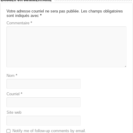
Votre adresse courriel ne sera pas publiée.
Les champs obligatoires
sont indiqués avec
*
Commentaire
*
Nom
*
Courriel
*
Site web
Notify me of follow-up comments by email.