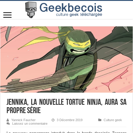
Jennika, la nouvelle Tortue Ninja, aura sa
propre série
Yannick Faucher
3 Décembre 2019
Culture geek
Laissez un commentaire