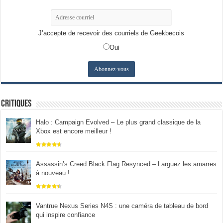
J’accepte de recevoir des courriels de Geekbecois
Oui
Critiques
Halo : Campaign Evolved – Le plus grand classique de la
Xbox est encore meilleur !
Assassin’s Creed Black Flag Resynced – Larguez les amarres
à nouveau !
Vantrue Nexus Series N4S : une caméra de tableau de bord
qui inspire confiance