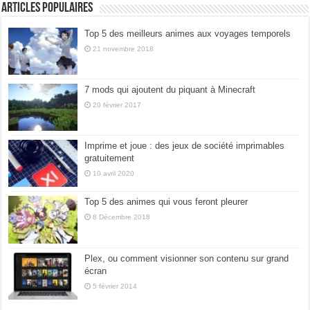
Articles populaires
Top 5 des meilleurs animes aux voyages temporels
21 novembre 2018
7 mods qui ajoutent du piquant à Minecraft
20 février 2017
Imprime et joue : des jeux de société imprimables
gratuitement
10 avril 2020
Top 5 des animes qui vous feront pleurer
8 Décembre 2018
Plex, ou comment visionner son contenu sur grand
écran
5 février 2014