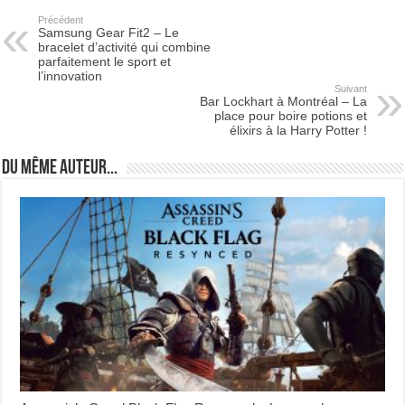
Précédent
Samsung Gear Fit2 – Le
bracelet d’activité qui combine
parfaitement le sport et
l’innovation
Suivant
Bar Lockhart à Montréal – La
place pour boire potions et
élixirs à la Harry Potter !
Du même auteur...