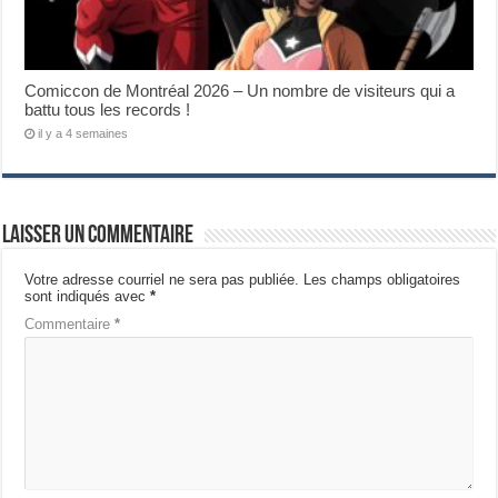
Comiccon de Montréal 2026 – Un nombre de visiteurs qui a
battu tous les records !
il y a 4 semaines
Laisser un commentaire
Votre adresse courriel ne sera pas publiée.
Les champs obligatoires
sont indiqués avec
*
Commentaire
*