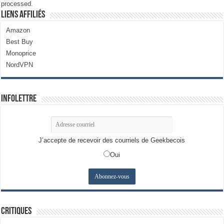
processed.
Liens Affiliés
Amazon
Best Buy
Monoprice
NordVPN
Infolettre
J’accepte de recevoir des courriels de Geekbecois
Oui
Critiques