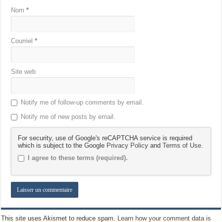
Nom
*
Courriel
*
Site web
Notify me of follow-up comments by email.
Notify me of new posts by email.
For security, use of Google's reCAPTCHA service is required
which is subject to the Google
Privacy Policy
and
Terms of Use
.
I agree to these terms (required).
This site uses Akismet to reduce spam.
Learn how your comment data is