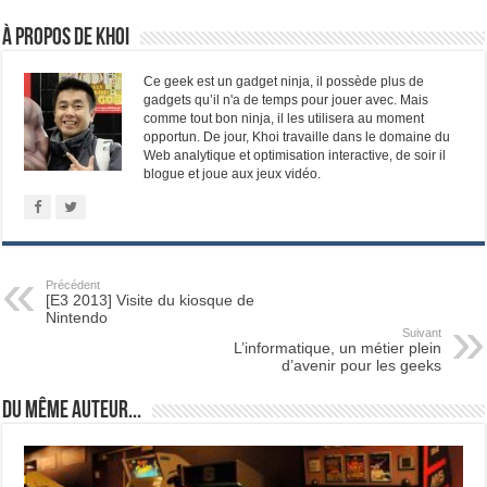
À propos de Khoi
Ce geek est un gadget ninja, il possède plus de
gadgets qu’il n'a de temps pour jouer avec. Mais
comme tout bon ninja, il les utilisera au moment
opportun. De jour, Khoi travaille dans le domaine du
Web analytique et optimisation interactive, de soir il
blogue et joue aux jeux vidéo.
Précédent
[E3 2013] Visite du kiosque de
Nintendo
Suivant
L’informatique, un métier plein
d’avenir pour les geeks
Du même auteur...