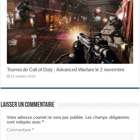
Tournoi de Call of Duty : Advanced Warfare le 2 novembre
31 octobre 2014
Laisser un commentaire
Votre adresse courriel ne sera pas publiée.
Les champs obligatoires
sont indiqués avec
*
Commentaire
*