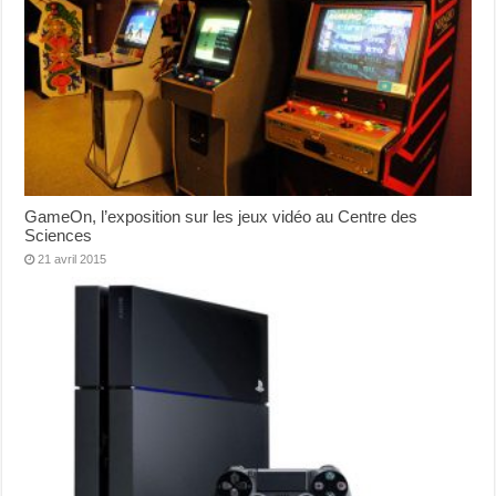
GameOn, l’exposition sur les jeux vidéo au Centre des
Sciences
21 avril 2015