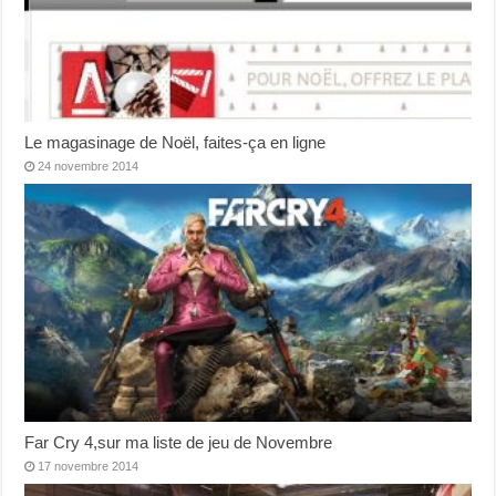
Le magasinage de Noël, faites-ça en ligne
24 novembre 2014
Far Cry 4,sur ma liste de jeu de Novembre
17 novembre 2014