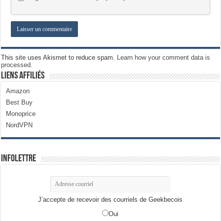
This site uses Akismet to reduce spam.
Learn how your comment data is
processed.
Liens Affiliés
Amazon
Best Buy
Monoprice
NordVPN
Infolettre
J’accepte de recevoir des courriels de Geekbecois
Oui