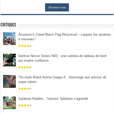
Critiques
Assassin’s Creed Black Flag Resynced – Larguez les amarres
à nouveau !
Vantrue Nexus Series N4S : une caméra de tableau de bord
qui inspire confiance
70s-style Robot Anime Geppy-X : Hommage aux animes de
super robots
Splatoon Raiders : l’univers Splatoon s’agrandit