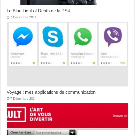
Le Blue Light of Death de la PS4
7 Décembre 2014
Voyage : mes applications de communication
7 Décembre 2014