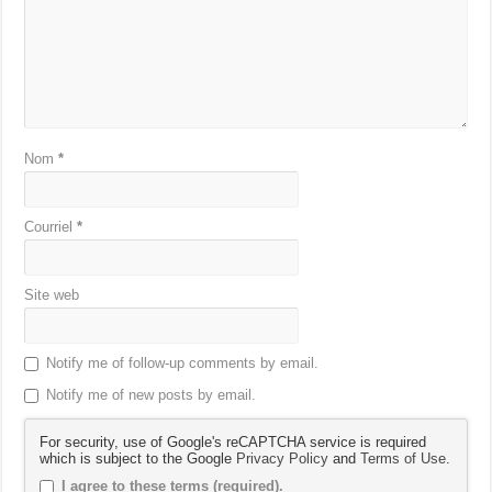
Nom
*
Courriel
*
Site web
Notify me of follow-up comments by email.
Notify me of new posts by email.
For security, use of Google's reCAPTCHA service is required
which is subject to the Google
Privacy Policy
and
Terms of Use
.
I agree to these terms (required).