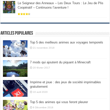
Le Seigneur des Anneaux – Les Deux Tours : Le Jeu de Plis
Coopératif – Continuons l’aventure !
Articles populaires
Top 5 des meilleurs animes aux voyages temporels
21 novembre 2018
7 mods qui ajoutent du piquant à Minecraft
20 février 2017
Imprime et joue : des jeux de société imprimables
gratuitement
10 avril 2020
Top 5 des animes qui vous feront pleurer
8 Décembre 2018