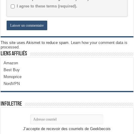
I agree to these terms (required).
This site uses Akismet to reduce spam.
Learn how your comment data is
processed.
Liens Affiliés
Amazon
Best Buy
Monoprice
NordVPN
Infolettre
J’accepte de recevoir des courriels de Geekbecois