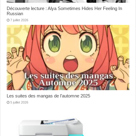
Découverte lecture : Alya Sometimes Hides Her Feeling In
Russian
7 juillet 2026
Les suites des mangas de l’automne 2025
5 juillet 2026