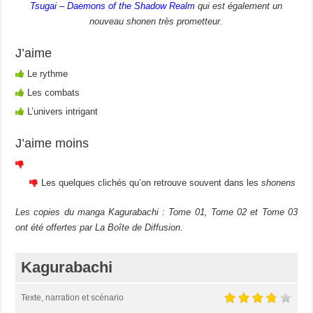
Tsugai – Daemons of the Shadow Realm
qui est également un
nouveau shonen très prometteur.
J’aime
Le rythme
Les combats
L’univers intrigant
J’aime moins
Les quelques clichés qu’on retrouve souvent dans les
shonens
Les copies du manga Kagurabachi : Tome 01, Tome 02 et Tome 03
ont été offertes par La Boîte de Diffusion.
Kagurabachi
Texte, narration et scénario