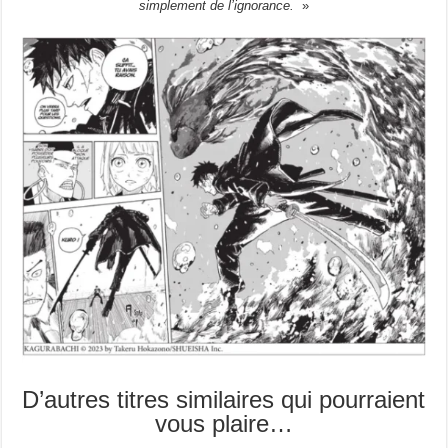
simplement de l’ignorance.
»
D’autres titres similaires qui pourraient
vous plaire…