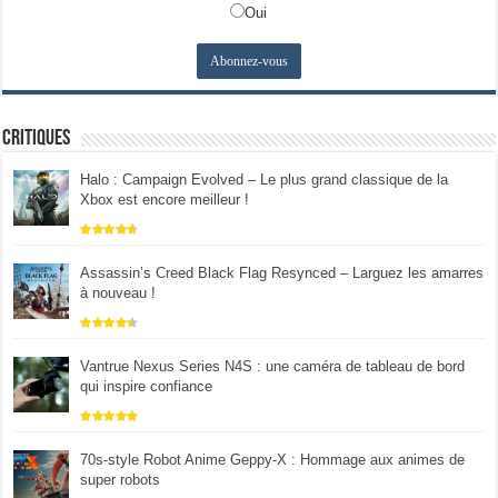
Oui
Critiques
Halo : Campaign Evolved – Le plus grand classique de la
Xbox est encore meilleur !
Assassin’s Creed Black Flag Resynced – Larguez les amarres
à nouveau !
Vantrue Nexus Series N4S : une caméra de tableau de bord
qui inspire confiance
70s-style Robot Anime Geppy-X : Hommage aux animes de
super robots