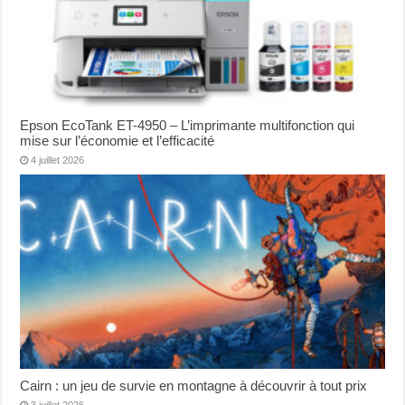
Epson EcoTank ET-4950 – L’imprimante multifonction qui
mise sur l’économie et l’efficacité
4 juillet 2026
Cairn : un jeu de survie en montagne à découvrir à tout prix
3 juillet 2026