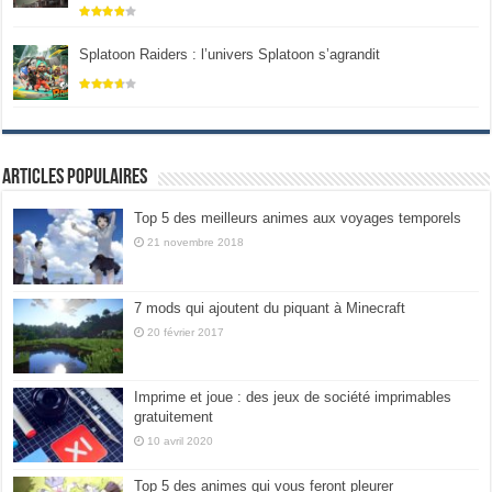
Splatoon Raiders : l’univers Splatoon s’agrandit
Articles populaires
Top 5 des meilleurs animes aux voyages temporels
21 novembre 2018
7 mods qui ajoutent du piquant à Minecraft
20 février 2017
Imprime et joue : des jeux de société imprimables
gratuitement
10 avril 2020
Top 5 des animes qui vous feront pleurer