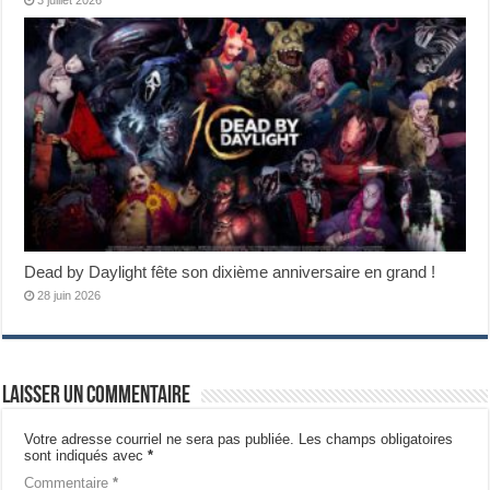
Dead by Daylight fête son dixième anniversaire en grand !
28 juin 2026
Laisser un commentaire
Votre adresse courriel ne sera pas publiée.
Les champs obligatoires
sont indiqués avec
*
Commentaire
*