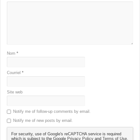
Nom
*
Courriel
*
Site web
Notify me of follow-up comments by email.
Notify me of new posts by email.
For security, use of Google's reCAPTCHA service is required
which is subject to the Google
Privacy Policy
and
Terms of Use
.