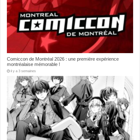
Comiccon de Montréal 2026 : une première expérience
montréalaise mémorable !
il y a 3 semaines