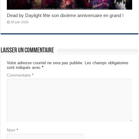
Dead by Daylight fête son dixième anniversaire en grand !
28 juin 2026
Laisser un commentaire
Votre adresse courriel ne sera pas publiée.
Les champs obligatoires
sont indiqués avec
*
Commentaire
*
Nom
*