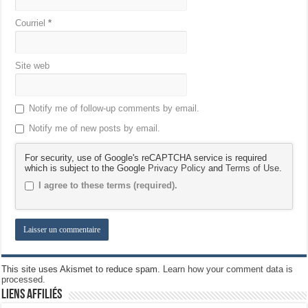
Courriel
*
Site web
Notify me of follow-up comments by email.
Notify me of new posts by email.
For security, use of Google's reCAPTCHA service is required
which is subject to the Google
Privacy Policy
and
Terms of Use
.
I agree to these terms (required).
This site uses Akismet to reduce spam.
Learn how your comment data is
processed.
Liens Affiliés