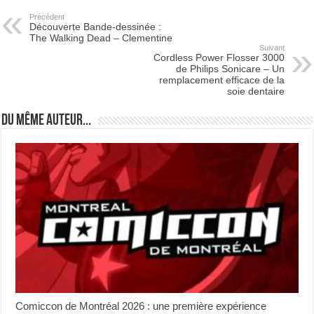
Précédent
Découverte Bande-dessinée :
The Walking Dead – Clementine
Suivant
Cordless Power Flosser 3000
de Philips Sonicare – Un
remplacement efficace de la
soie dentaire
Du même auteur...
Comiccon de Montréal 2026 : une première expérience