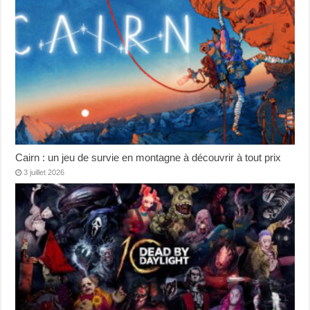
Cairn : un jeu de survie en montagne à découvrir à tout prix
3 juillet 2026