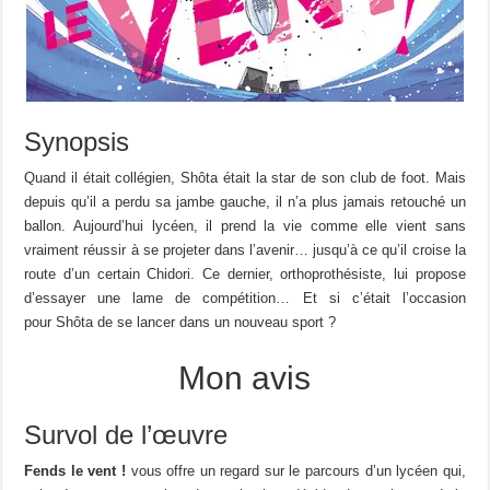
Synopsis
Quand il était collégien, Shôta était la star de son club de foot. Mais
depuis qu’il a perdu sa jambe gauche, il n’a plus jamais retouché un
ballon. Aujourd’hui lycéen, il prend la vie comme elle vient sans
vraiment réussir à se projeter dans l’avenir… jusqu’à ce qu’il croise la
route d’un certain Chidori. Ce dernier, orthoprothésiste, lui propose
d’essayer une lame de compétition… Et si c’était l’occasion
pour Shôta de se lancer dans un nouveau sport ?
Mon avis
Survol de l’œuvre
Fends le vent !
vous offre un regard sur le parcours d’un lycéen qui,