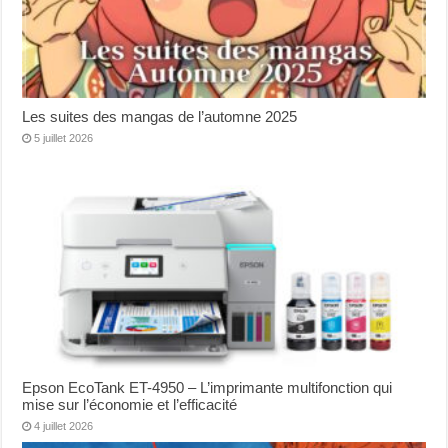
Les suites des mangas de l’automne 2025
5 juillet 2026
Epson EcoTank ET-4950 – L’imprimante multifonction qui
mise sur l’économie et l’efficacité
4 juillet 2026