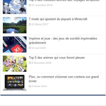
21 novembre 2018
7 mods qui ajoutent du piquant à Minecraft
20 février 2017
Imprime et joue : des jeux de société imprimables
gratuitement
10 avril 2020
Top 5 des animes qui vous feront pleurer
8 Décembre 2018
Plex, ou comment visionner son contenu sur grand
écran
5 février 2014