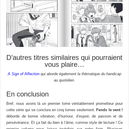
D’autres titres similaires qui pourraient
vous plaire…
A Sign of Affection
qui aborde également la thématique du handicap
au quotidien.
En conclusion
Bref, nous avons là un premier tome véritablement prometteur pour
cette série qui se conclura en cinq tomes seulement.
Fends le vent !
déborde de bonne vibration, d’humour, d’espoir, de passion et de
persévérance. Et ça fait du bien à l’âme, comme style de lecture ! Ce
premier volume nous laisse toutefois sur notre faim. Plusieurs