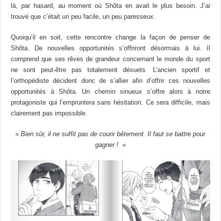
là, par hasard, au moment où Shôta en avait le plus besoin. J’ai
trouvé que c’était un peu facile, un peu paresseux.
Quoiqu’il en soit, cette rencontre change la façon de penser de
Shôta. De nouvelles opportunités s’offriront désormais à lui. Il
comprend que ses rêves de grandeur concernant le monde du sport
ne sont peut-être pas totalement désuets. L’ancien sportif et
l’orthopédiste décident donc de s’allier afin d’offrir ces nouvelles
opportunités à Shôta. Un chemin sinueux s’offre alors à notre
protagoniste qui l’empruntera sans hésitation. Ce sera difficile, mais
clairement pas impossible.
«
Bien sûr, il ne suffit pas de courir bêtement. Il faut se battre pour
gagner !
»