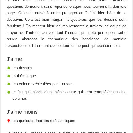
questions demeurent sans réponse lorsque nous tournons la dernière
page. Qu’est-il arrivé à notre protagoniste ? J’ai bien hâte de le
découvrir. Cela est bien intrigant. J’ajouterais que les dessins sont
fabuleux ! On ressent bien les mouvements à travers les coups de
crayon de l’auteur. On voit tout l’amour qui a été porté pour cette
œuvre abordant la thématique des handicaps de manière
respectueuse. Et en tant que lecteur, on ne peut qu’apprécier cela.
J’aime
Les dessins
La thématique
Les valeurs véhiculées par l’œuvre
Le fait qu’il s’agit d’une série courte qui sera complétée en cinq
volumes
J’aime moins
Les quelques facilités scénaristiques