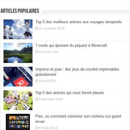
Articles populaires
Top 5 des meilleurs animes aux voyages temporels
21 novembre 2018
7 mods qui ajoutent du piquant à Minecraft
20 février 2017
Imprime et joue : des jeux de société imprimables
gratuitement
10 avril 2020
Top 5 des animes qui vous feront pleurer
8 Décembre 2018
Plex, ou comment visionner son contenu sur grand
écran
5 février 2014