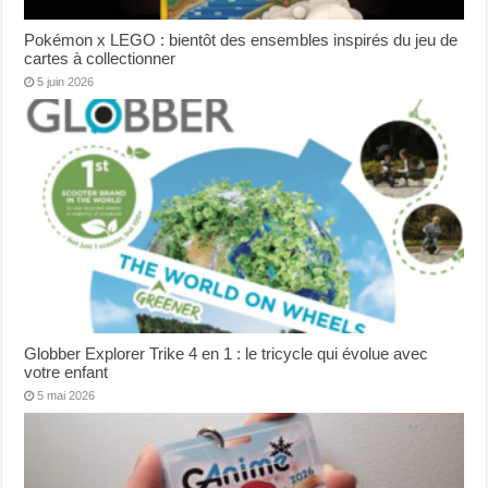
Pokémon x LEGO : bientôt des ensembles inspirés du jeu de
cartes à collectionner
5 juin 2026
Globber Explorer Trike 4 en 1 : le tricycle qui évolue avec
votre enfant
5 mai 2026