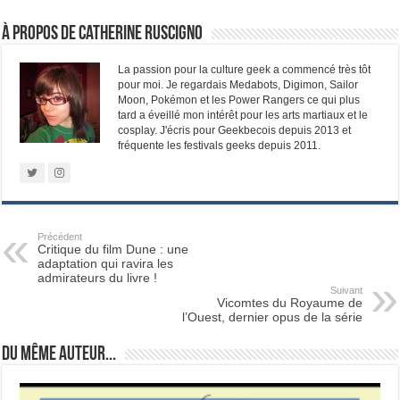
À propos de Catherine Ruscigno
La passion pour la culture geek a commencé très tôt
pour moi. Je regardais Medabots, Digimon, Sailor
Moon, Pokémon et les Power Rangers ce qui plus
tard a éveillé mon intérêt pour les arts martiaux et le
cosplay. J'écris pour Geekbecois depuis 2013 et
fréquente les festivals geeks depuis 2011.
Précédent
Critique du film Dune : une
adaptation qui ravira les
admirateurs du livre !
Suivant
Vicomtes du Royaume de
l’Ouest, dernier opus de la série
Du même auteur...