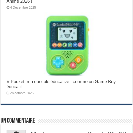
Anime 2026 !
4 Décembre 2025
V-Pocket, ma console éducative : comme un Game Boy
éducatif
28 octobre 2025
Un commentaire