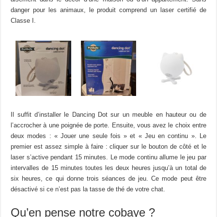
danger pour les animaux, le produit comprend un laser certifié de
Classe I.
Il suffit d’installer le Dancing Dot sur un meuble en hauteur ou de
l’accrocher à une poignée de porte. Ensuite, vous avez le choix entre
deux modes : « Jouer une seule fois » et « Jeu en continu ». Le
premier est assez simple à faire : cliquer sur le bouton de côté et le
laser s’active pendant 15 minutes. Le mode continu allume le jeu par
intervalles de 15 minutes toutes les deux heures jusqu’à un total de
six heures, ce qui donne trois séances de jeu. Ce mode peut être
désactivé si ce n’est pas la tasse de thé de votre chat.
Qu’en pense notre cobaye ?