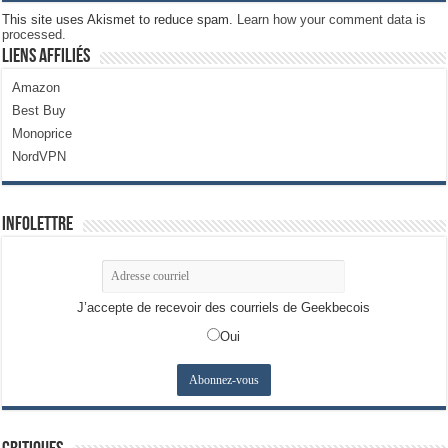
This site uses Akismet to reduce spam.
Learn how your comment data is
processed.
Liens Affiliés
Amazon
Best Buy
Monoprice
NordVPN
Infolettre
J’accepte de recevoir des courriels de Geekbecois
Oui