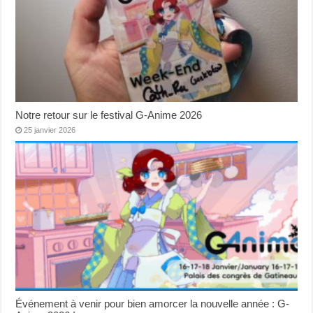
Notre retour sur le festival G-Anime 2026
25 janvier 2026
Événement à venir pour bien amorcer la nouvelle année : G-