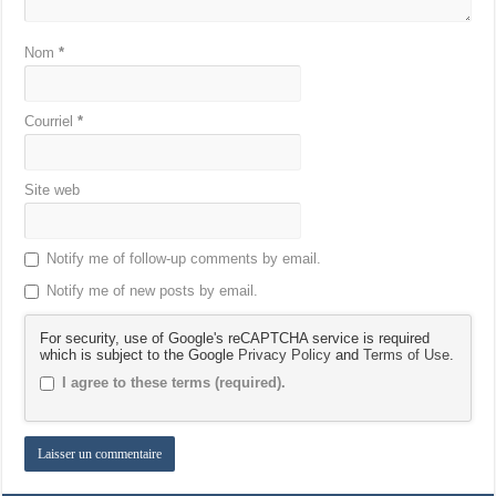
Nom
*
Courriel
*
Site web
Notify me of follow-up comments by email.
Notify me of new posts by email.
For security, use of Google's reCAPTCHA service is required
which is subject to the Google
Privacy Policy
and
Terms of Use
.
I agree to these terms (required).