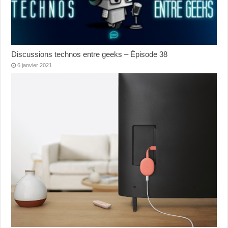
Discussions technos entre geeks – Épisode 38
6 janvier 2021