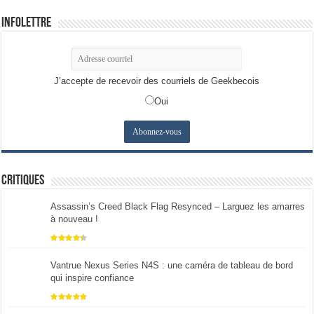
Infolettre
J’accepte de recevoir des courriels de Geekbecois
Oui
Critiques
Assassin’s Creed Black Flag Resynced – Larguez les amarres
à nouveau !
Vantrue Nexus Series N4S : une caméra de tableau de bord
qui inspire confiance