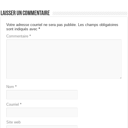
Laisser un commentaire
Votre adresse courriel ne sera pas publiée.
Les champs obligatoires
sont indiqués avec
*
Commentaire
*
Nom
*
Courriel
*
Site web