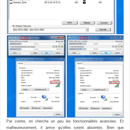
Par contre, on cherche un peu les fonctionnalités avancées. Et
malheureusement, il arrive qu’elles soient absentes. Bien que