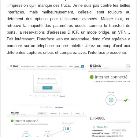
l’impression qu’il manque des trucs. Je ne suis pas contre les belles
interfaces, mais malheureusement, celles-ci sont toujours au
détriment des options pour utilisateurs avancés. Malgré tout, on
retrouve la majorité des paramètres usuels comme le transfert de
ports, la réservations d’adresses DHCP, un mode bridge, un VPN…
Fait intéressant, l’interface web est adaptative, donc c’est agréable à
parcourir sur un téléphone ou une tablette. Jetez un coup d’oeil aux
différentes captures ci-bas et comparez avec l’interface précédente.