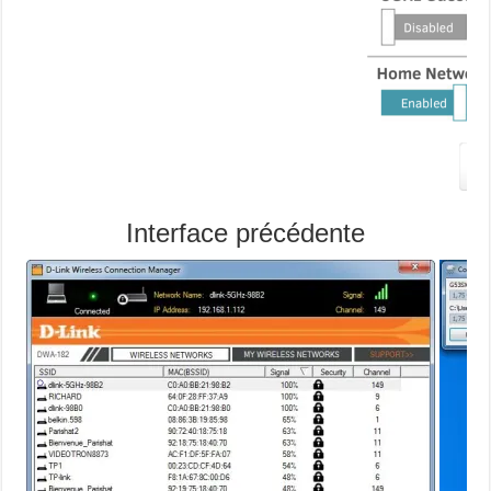
Interface précédente