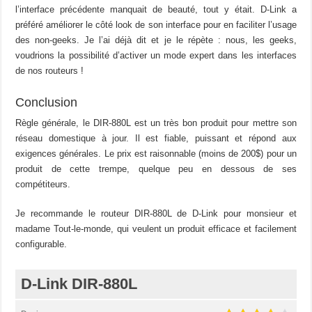
l’interface précédente manquait de beauté, tout y était. D-Link a
préféré améliorer le côté look de son interface pour en faciliter l’usage
des non-geeks. Je l’ai déjà dit et je le répète : nous, les geeks,
voudrions la possibilité d’activer un mode expert dans les interfaces
de nos routeurs !
Conclusion
Règle générale, le DIR-880L est un très bon produit pour mettre son
réseau domestique à jour. Il est fiable, puissant et répond aux
exigences générales. Le prix est raisonnable (moins de 200$) pour un
produit de cette trempe, quelque peu en dessous de ses
compétiteurs.
Je recommande le routeur DIR-880L de D-Link pour monsieur et
madame Tout-le-monde, qui veulent un produit efficace et facilement
configurable.
D-Link DIR-880L