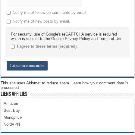
Notify me of follow-up comments by email.
Notify me of new posts by email.
For security, use of Google's reCAPTCHA service is required
which is subject to the Google
Privacy Policy
and
Terms of Use
.
I agree to these terms (required).
This site uses Akismet to reduce spam.
Learn how your comment data is
processed.
Liens Affiliés
Amazon
Best Buy
Monoprice
NordVPN