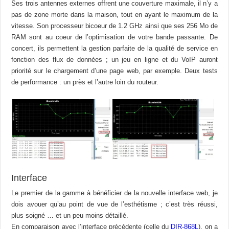
Ses trois antennes externes offrent une couverture maximale, il n’y a
pas de zone morte dans la maison, tout en ayant le maximum de la
vitesse. Son processeur bicoeur de 1.2 GHz ainsi que ses 256 Mo de
RAM sont au coeur de l’optimisation de votre bande passante. De
concert, ils permettent la gestion parfaite de la qualité de service en
fonction des flux de données ; un jeu en ligne et du VoIP auront
priorité sur le chargement d’une page web, par exemple. Deux tests
de performance : un près et l’autre loin du routeur.
Interface
Le premier de la gamme à bénéficier de la nouvelle interface web, je
dois avouer qu’au point de vue de l’esthétisme ; c’est très réussi,
plus soigné … et un peu moins détaillé.
En comparaison avec l’interface précédente (celle du
DIR-868L
), on a