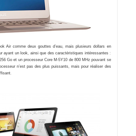
ok Air comme deux gouttes d’eau, mais plusieurs dollars en
 ayant un look, ainsi que des caractéristiques intéressantes :
256 Go et un processeur Core M-5Y10 de 800 MHz pouvant se
esseur n’est pas des plus puissants, mais pour réaliser des
fisant.