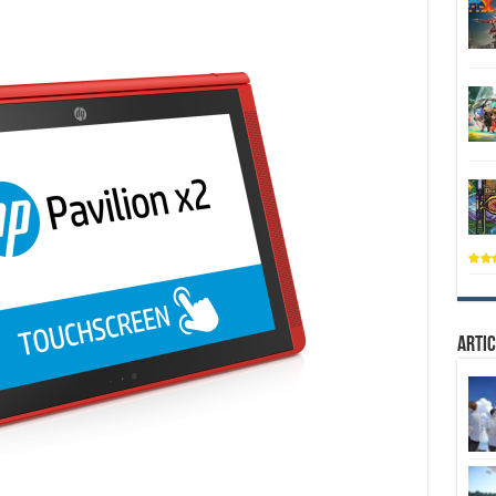
Artic