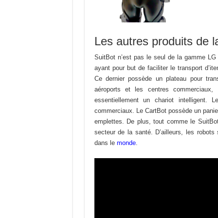
Les autres produits de
SuitBot n’est pas le seul de la gamme LG
ayant pour but de faciliter le transport d’
Ce dernier possède un plateau pour trans
aéroports et les centres commerciaux, 
essentiellement un chariot intelligent
commerciaux. Le CartBot possède un panier
emplettes. De plus, tout comme le SuitBot
secteur de la santé. D’ailleurs, les robot
dans le
monde
.