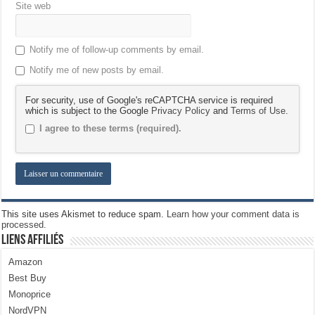
Site web
Notify me of follow-up comments by email.
Notify me of new posts by email.
For security, use of Google's reCAPTCHA service is required
which is subject to the Google
Privacy Policy
and
Terms of Use
.
I agree to these terms (required).
This site uses Akismet to reduce spam.
Learn how your comment data is
processed.
Liens Affiliés
Amazon
Best Buy
Monoprice
NordVPN