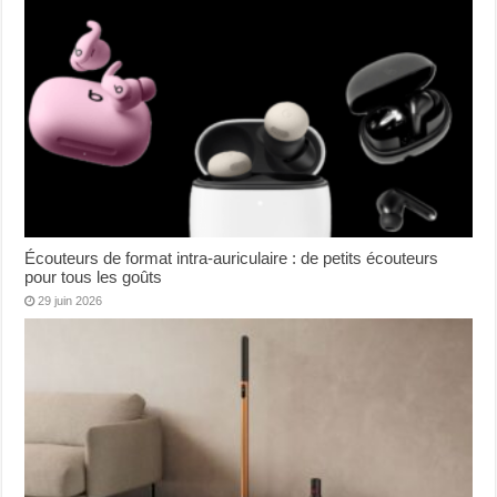
Écouteurs de format intra-auriculaire : de petits écouteurs
pour tous les goûts
29 juin 2026