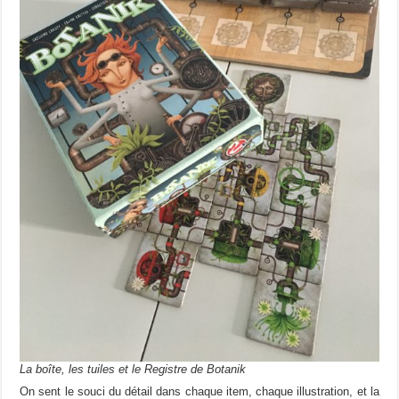
La boîte, les tuiles et le Registre de Botanik
On sent le souci du détail dans chaque item, chaque illustration, et la