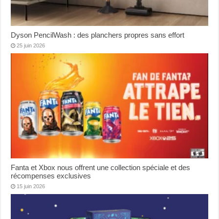
Dyson PencilWash : des planchers propres sans effort
25 juin 2026
Fanta et Xbox nous offrent une collection spéciale et des
récompenses exclusives
15 juin 2026