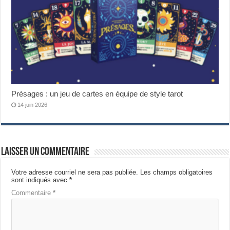
Présages : un jeu de cartes en équipe de style tarot
14 juin 2026
Laisser un commentaire
Votre adresse courriel ne sera pas publiée.
Les champs obligatoires
sont indiqués avec
*
Commentaire
*