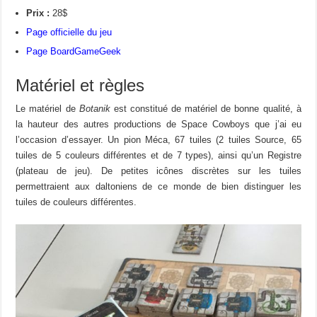
Prix :
28$
Page officielle du jeu
Page BoardGameGeek
Matériel et règles
Le matériel de
Botanik
est constitué de matériel de bonne qualité, à
la hauteur des autres productions de Space Cowboys que j’ai eu
l’occasion d’essayer. Un pion Méca, 67 tuiles (2 tuiles Source, 65
tuiles de 5 couleurs différentes et de 7 types), ainsi qu’un Registre
(plateau de jeu). De petites icônes discrètes sur les tuiles
permettraient aux daltoniens de ce monde de bien distinguer les
tuiles de couleurs différentes.