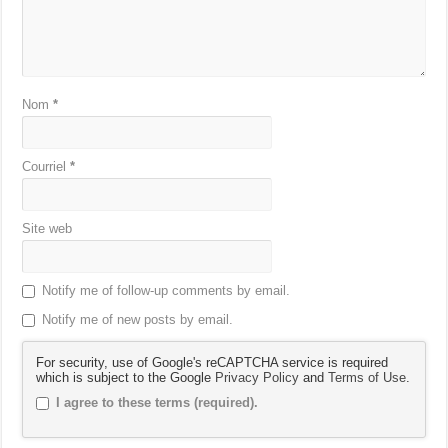
Nom
*
Courriel
*
Site web
Notify me of follow-up comments by email.
Notify me of new posts by email.
For security, use of Google's reCAPTCHA service is required
which is subject to the Google
Privacy Policy
and
Terms of Use
.
I agree to these terms (required).