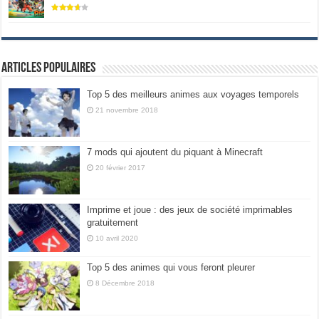
Articles populaires
Top 5 des meilleurs animes aux voyages temporels
21 novembre 2018
7 mods qui ajoutent du piquant à Minecraft
20 février 2017
Imprime et joue : des jeux de société imprimables
gratuitement
10 avril 2020
Top 5 des animes qui vous feront pleurer
8 Décembre 2018