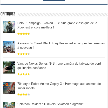
Critiques
Halo : Campaign Evolved – Le plus grand classique de la
Xbox est encore meilleur !
Assassin’s Creed Black Flag Resynced – Larguez les amarres
à nouveau !
Vantrue Nexus Series N4S : une caméra de tableau de bord
qui inspire confiance
70s-style Robot Anime Geppy-X : Hommage aux animes de
super robots
Splatoon Raiders : l’univers Splatoon s’agrandit