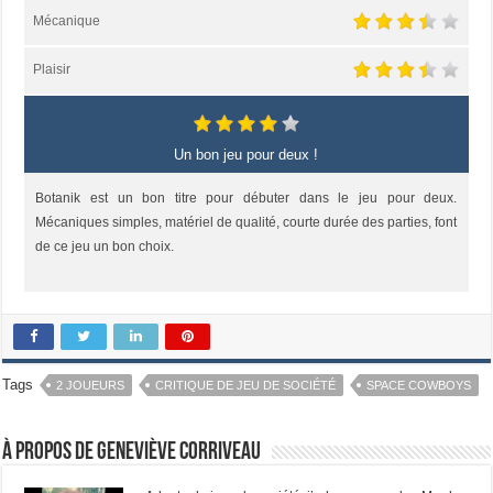
Mécanique
Plaisir
Un bon jeu pour deux !
Botanik est un bon titre pour débuter dans le jeu pour deux.
Mécaniques simples, matériel de qualité, courte durée des parties, font
de ce jeu un bon choix.
Tags
2 JOUEURS
CRITIQUE DE JEU DE SOCIÉTÉ
SPACE COWBOYS
À propos de Geneviève Corriveau