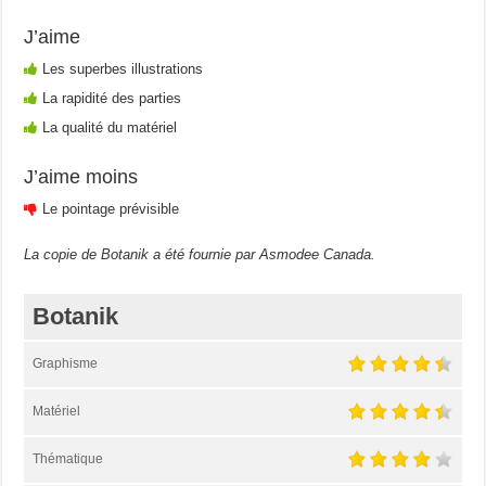
J’aime
Les superbes illustrations
La rapidité des parties
La qualité du matériel
J’aime moins
Le pointage prévisible
La copie de Botanik a été fournie par Asmodee Canada.
Botanik
Graphisme
Matériel
Thématique