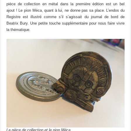
pièce de collection en métal dans la première édition est un bel
ajout ! Le pion Méca, quant à lui, ne donne pas sa place. L’endos du
Registre est illustré comme s’il s’agissait du journal de bord de
Beatrix Bury. Une petite touche supplémentaire pour nous faire vivre
la thématique.
La pièce de collection et le pion Méca