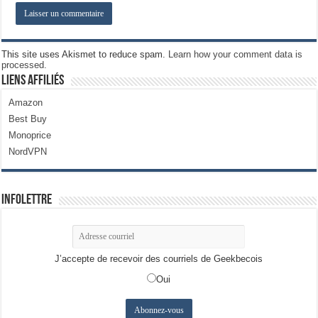
This site uses Akismet to reduce spam.
Learn how your comment data is
processed.
Liens Affiliés
Amazon
Best Buy
Monoprice
NordVPN
Infolettre
J’accepte de recevoir des courriels de Geekbecois
Oui