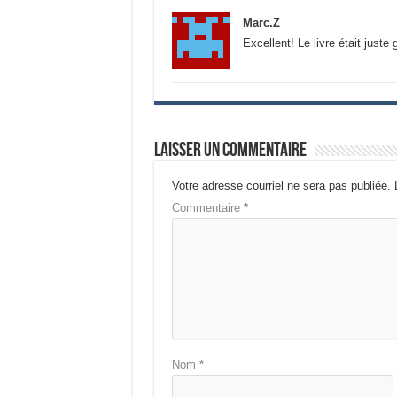
Marc.Z
Excellent! Le livre était juste
Laisser un commentaire
Votre adresse courriel ne sera pas publiée.
Commentaire
*
Nom
*