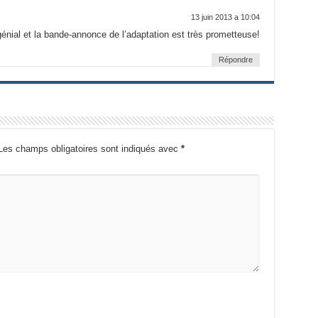
13 juin 2013 a 10:04
 génial et la bande-annonce de l’adaptation est très prometteuse!
Répondre
Les champs obligatoires sont indiqués avec
*