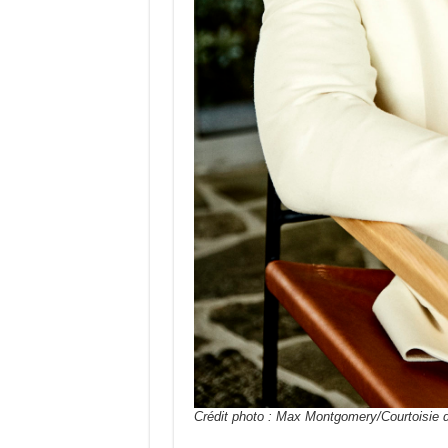
Crédit photo : Max Montgomery/Courtoisie 