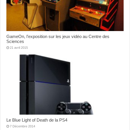
GameOn, l’exposition sur les jeux vidéo au Centre des
Sciences
21 avril 2015
Le Blue Light of Death de la PS4
7 Décembre 2014