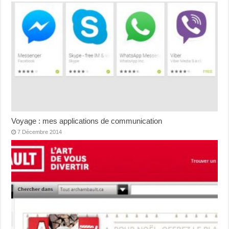
Voyage : mes applications de communication
7 Décembre 2014