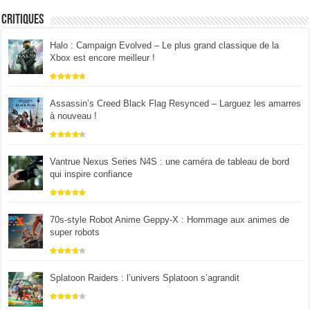
Critiques
Halo : Campaign Evolved – Le plus grand classique de la
Xbox est encore meilleur !
Assassin’s Creed Black Flag Resynced – Larguez les amarres
à nouveau !
Vantrue Nexus Series N4S : une caméra de tableau de bord
qui inspire confiance
70s-style Robot Anime Geppy-X : Hommage aux animes de
super robots
Splatoon Raiders : l’univers Splatoon s’agrandit