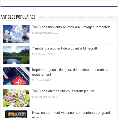
Articles populaires
Top 5 des meilleurs animes aux voyages temporels
21 novembre 2018
7 mods qui ajoutent du piquant à Minecraft
20 février 2017
Imprime et joue : des jeux de société imprimables
gratuitement
10 avril 2020
Top 5 des animes qui vous feront pleurer
8 Décembre 2018
Plex, ou comment visionner son contenu sur grand
écran