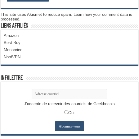
This site uses Akismet to reduce spam.
Learn how your comment data is
processed.
Liens Affiliés
Amazon
Best Buy
Monoprice
NordVPN
Infolettre
J’accepte de recevoir des courriels de Geekbecois
Oui