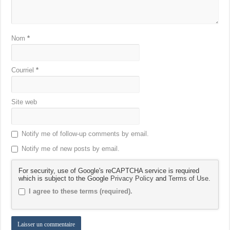
Nom
*
Courriel
*
Site web
Notify me of follow-up comments by email.
Notify me of new posts by email.
For security, use of Google's reCAPTCHA service is required
which is subject to the Google
Privacy Policy
and
Terms of Use
.
I agree to these terms (required).