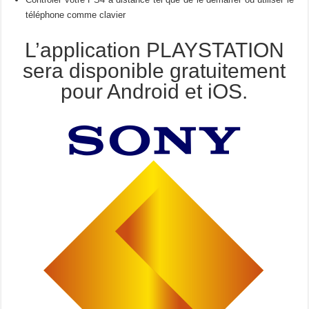
téléphone comme clavier
L’application PLAYSTATION
sera disponible gratuitement
pour Android et iOS.