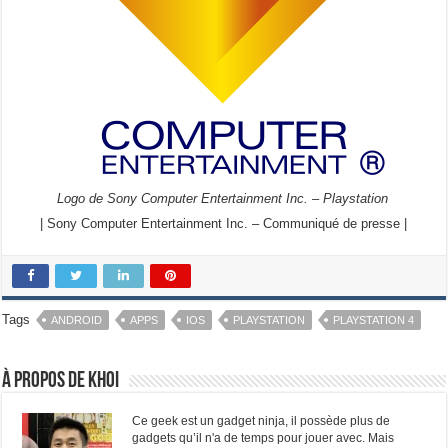
Logo de Sony Computer Entertainment Inc. – Playstation
| Sony Computer Entertainment Inc. – Communiqué de presse |
Tags
ANDROID
APPS
IOS
PLAYSTATION
PLAYSTATION 4
À propos de Khoi
Ce geek est un gadget ninja, il possède plus de
gadgets qu’il n'a de temps pour jouer avec. Mais