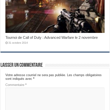
Tournoi de Call of Duty : Advanced Warfare le 2 novembre
31 octobre 2014
Laisser un commentaire
Votre adresse courriel ne sera pas publiée.
Les champs obligatoires
sont indiqués avec
*
Commentaire
*