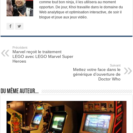
comme tout bon ninja, il les utilisera au moment
opportun. De jour, Khoi travaille dans le domaine du
Web analytique et optimisation interactive, de soir il
blogue et joue aux jeux vidéo.
Précédent
Marvel reçoit le traitement
LEGO avec LEGO Marvel Super
Heroes
Suivant
Mettez votre face dans le
générique d’ouverture de
Doctor Who
Du même auteur...