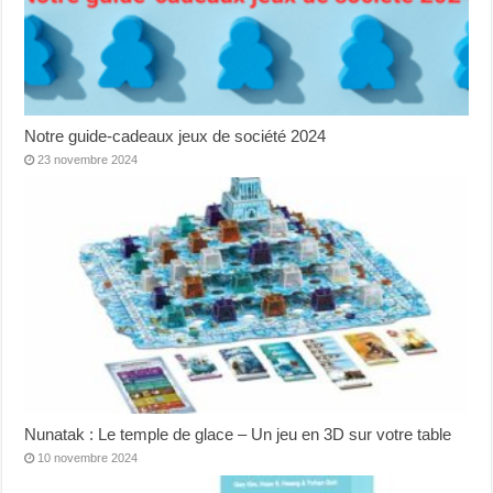
Notre guide-cadeaux jeux de société 2024
23 novembre 2024
Nunatak : Le temple de glace – Un jeu en 3D sur votre table
10 novembre 2024