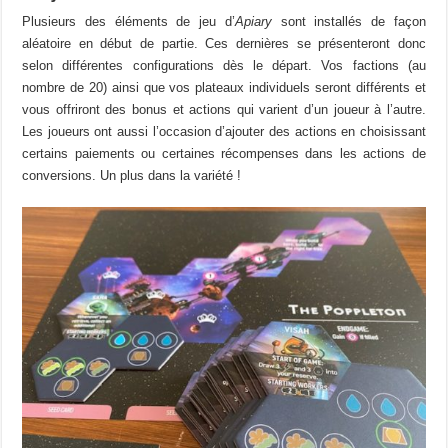
Plusieurs des éléments de jeu d’
Apiary
sont installés de façon
aléatoire en début de partie. Ces dernières se présenteront donc
selon différentes configurations dès le départ. Vos factions (au
nombre de 20) ainsi que vos plateaux individuels seront différents et
vous offriront des bonus et actions qui varient d’un joueur à l’autre.
Les joueurs ont aussi l’occasion d’ajouter des actions en choisissant
certains paiements ou certaines récompenses dans les actions de
conversions. Un plus dans la variété !