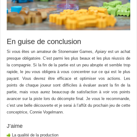
En guise de conclusion
Si vous êtes un amateur de Stonemaier Games,
Apiary
est un achat
presque obligatoire. C’est parmi les plus beaux et les plus réussis de
la compagnie. Si la fin de la partie est un peu abrupte et semble trop
rapide, le jeu vous obligera à vous concentrer sur ce qui est le plus
payant. Vous devrez être efficace et optimiser vos actions. Les
points de chaque joueur sont difficiles à évaluer avant la fin de la
partie, mais vous aurez beaucoup de satisfaction à voir vos points
avancer sur la piste lors du décompte final. Je vous le recommande,
c’est une belle découverte et je serai à l’affût du prochain jeu de cette
conceptrice, Connie Vogelmann.
J’aime
La qualité de la production