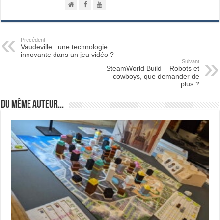
Précédent
Vaudeville : une technologie
innovante dans un jeu vidéo ?
Suivant
SteamWorld Build – Robots et
cowboys, que demander de
plus ?
Du même auteur...