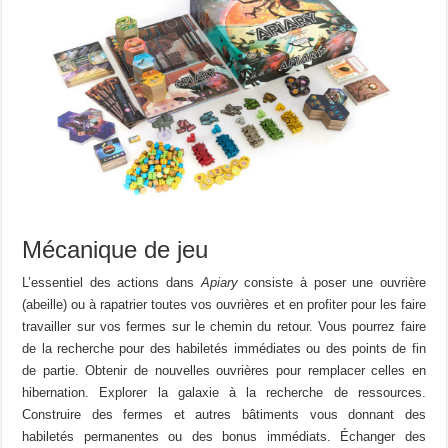
Mécanique de jeu
L’essentiel des actions dans
Apiary
consiste à poser une ouvrière
(abeille) ou à rapatrier toutes vos ouvrières et en profiter pour les faire
travailler sur vos fermes sur le chemin du retour. Vous pourrez faire
de la recherche pour des habiletés immédiates ou des points de fin
de partie. Obtenir de nouvelles ouvrières pour remplacer celles en
hibernation. Explorer la galaxie à la recherche de ressources.
Construire des fermes et autres bâtiments vous donnant des
habiletés permanentes ou des bonus immédiats. Échanger des