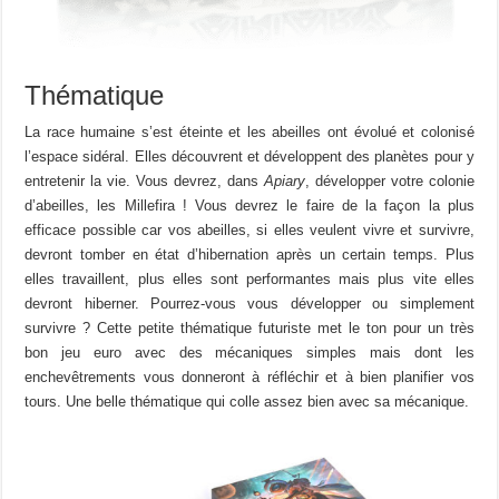
Thématique
La race humaine s’est éteinte et les abeilles ont évolué et colonisé
l’espace sidéral. Elles découvrent et développent des planètes pour y
entretenir la vie. Vous devrez, dans
Apiary
, développer votre colonie
d’abeilles, les Millefira ! Vous devrez le faire de la façon la plus
efficace possible car vos abeilles, si elles veulent vivre et survivre,
devront tomber en état d’hibernation après un certain temps. Plus
elles travaillent, plus elles sont performantes mais plus vite elles
devront hiberner. Pourrez-vous vous développer ou simplement
survivre ? Cette petite thématique futuriste met le ton pour un très
bon jeu euro avec des mécaniques simples mais dont les
enchevêtrements vous donneront à réfléchir et à bien planifier vos
tours. Une belle thématique qui colle assez bien avec sa mécanique.