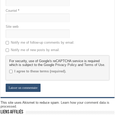
Courriel
*
Site web
Notify me of follow-up comments by email.
Notify me of new posts by email.
For security, use of Google's reCAPTCHA service is required
which is subject to the Google
Privacy Policy
and
Terms of Use
.
I agree to these terms (required).
This site uses Akismet to reduce spam.
Learn how your comment data is
processed.
Liens Affiliés