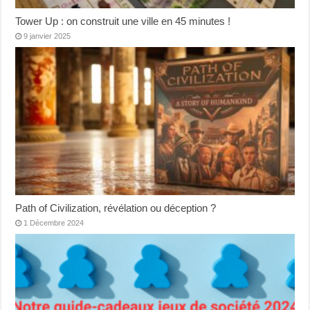
Tower Up : on construit une ville en 45 minutes !
9 janvier 2025
Path of Civilization, révélation ou déception ?
1 Décembre 2024