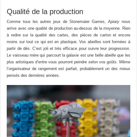
Qualité de la production
Comme tous les autres jeux de Stonemaier Games,
Apiary
nous
arrive avec une qualité de production au-dessus de la moyenne. Rien
à redire sur la qualité des cartes, des pièces de carton et encore
moins sur tout ce qui est en plastique. Vos abeilles sont formées à
partir de dés. C’est joli et très efficace pour suivre leur progression.
Le vaisseau mère qui parcourt la galaxie est une belle abeille que les
plus artistiques d’entre vous pourront peindre selon vos goûts. Même
l’organisateur de rangement est parfait, probablement un des mieux
pensés des dernières années.