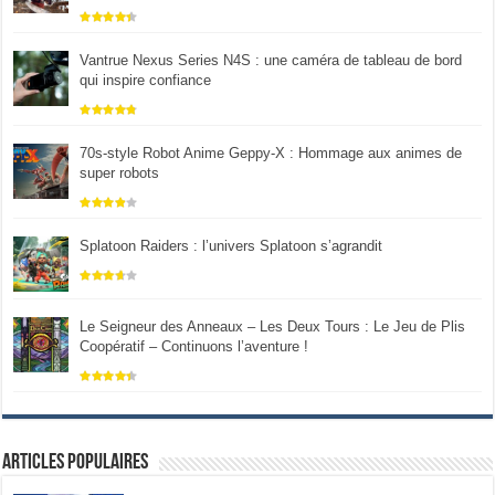
Vantrue Nexus Series N4S : une caméra de tableau de bord
qui inspire confiance
70s-style Robot Anime Geppy-X : Hommage aux animes de
super robots
Splatoon Raiders : l’univers Splatoon s’agrandit
Le Seigneur des Anneaux – Les Deux Tours : Le Jeu de Plis
Coopératif – Continuons l’aventure !
Articles populaires