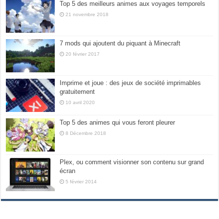
Top 5 des meilleurs animes aux voyages temporels
21 novembre 2018
7 mods qui ajoutent du piquant à Minecraft
20 février 2017
Imprime et joue : des jeux de société imprimables
gratuitement
10 avril 2020
Top 5 des animes qui vous feront pleurer
8 Décembre 2018
Plex, ou comment visionner son contenu sur grand
écran
5 février 2014