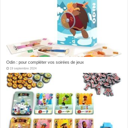
Odin : pour compléter vos soirées de jeux
19 septembre 2024