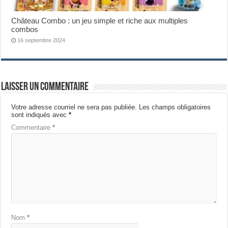
Château Combo : un jeu simple et riche aux multiples
combos
16 septembre 2024
Laisser un commentaire
Votre adresse courriel ne sera pas publiée.
Les champs obligatoires
sont indiqués avec
*
Commentaire
*
Nom
*