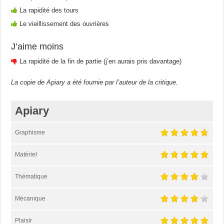
La rapidité des tours
Le vieillissement des ouvrières
J’aime moins
La rapidité de la fin de partie (j’en aurais pris davantage)
La copie de Apiary a été fournie par l’auteur de la critique.
Apiary
Graphisme
Matériel
Thématique
Mécanique
Plaisir