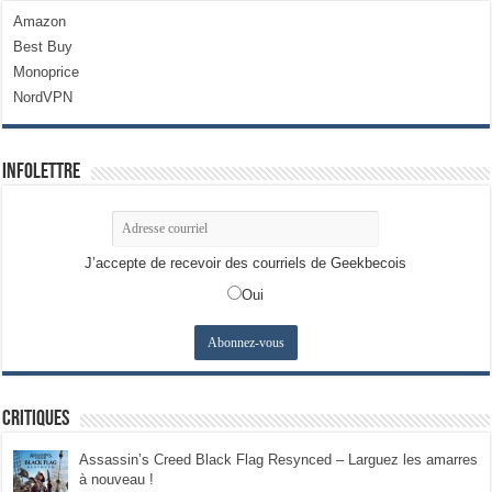
Amazon
Best Buy
Monoprice
NordVPN
Infolettre
J’accepte de recevoir des courriels de Geekbecois
Oui
Critiques
Assassin’s Creed Black Flag Resynced – Larguez les amarres
à nouveau !