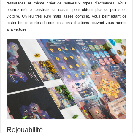
ressources et même créer de nouveaux types d’échanges. Vous
pourrez même construire un essaim pour obtenir plus de points de
victoire. Un jeu très euro mais assez complet, vous permettant de
tester toutes sortes de combinaisons d’actions pouvant vous mener
à la victoire.
Rejouabilité