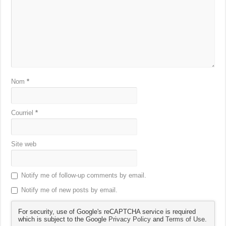
Nom
*
Courriel
*
Site web
Notify me of follow-up comments by email.
Notify me of new posts by email.
For security, use of Google's reCAPTCHA service is required
which is subject to the Google
Privacy Policy
and
Terms of Use
.