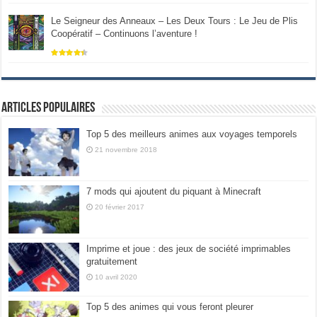
Le Seigneur des Anneaux – Les Deux Tours : Le Jeu de Plis
Coopératif – Continuons l’aventure !
Articles populaires
Top 5 des meilleurs animes aux voyages temporels
21 novembre 2018
7 mods qui ajoutent du piquant à Minecraft
20 février 2017
Imprime et joue : des jeux de société imprimables
gratuitement
10 avril 2020
Top 5 des animes qui vous feront pleurer