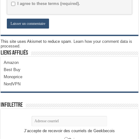
I agree to these terms (required).
This site uses Akismet to reduce spam.
Learn how your comment data is
processed.
Liens Affiliés
Amazon
Best Buy
Monoprice
NordVPN
Infolettre
J’accepte de recevoir des courriels de Geekbecois