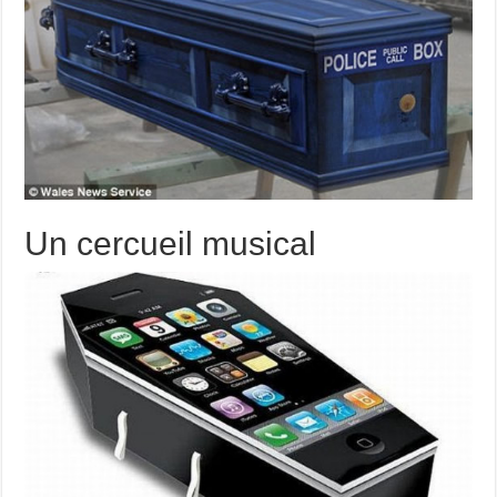
Un cercueil musical