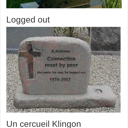
Logged out
Un cercueil Klingon