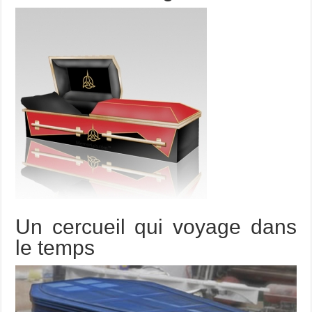
Un cercueil qui voyage dans
le temps