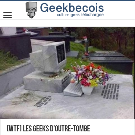
[WTF] Les Geeks d’outre-tombe