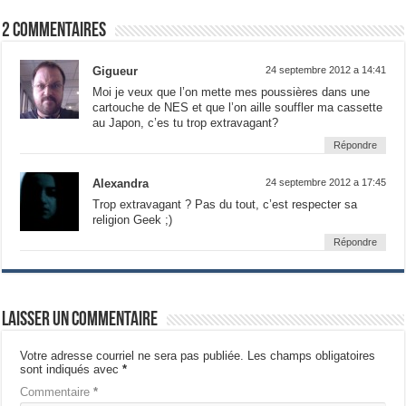
2 commentaires
Gigueur
24 septembre 2012 a 14:41
Moi je veux que l’on mette mes poussières dans une
cartouche de NES et que l’on aille souffler ma cassette
au Japon, c’es tu trop extravagant?
Répondre
Alexandra
24 septembre 2012 a 17:45
Trop extravagant ? Pas du tout, c’est respecter sa
religion Geek ;)
Répondre
Laisser un commentaire
Votre adresse courriel ne sera pas publiée.
Les champs obligatoires
sont indiqués avec
*
Commentaire
*