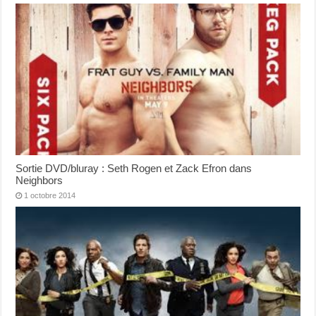
Sortie DVD/bluray : Seth Rogen et Zack Efron dans
Neighbors
1 octobre 2014