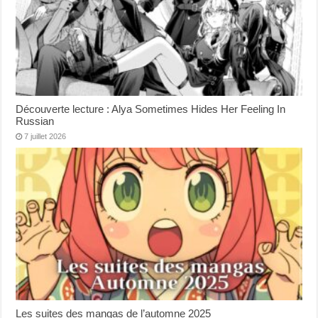
Découverte lecture : Alya Sometimes Hides Her Feeling In
Russian
7 juillet 2026
Les suites des mangas de l’automne 2025