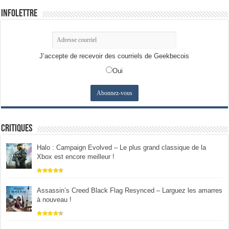
Infolettre
J’accepte de recevoir des courriels de Geekbecois
Oui
Critiques
Halo : Campaign Evolved – Le plus grand classique de la
Xbox est encore meilleur !
Assassin’s Creed Black Flag Resynced – Larguez les amarres
à nouveau !