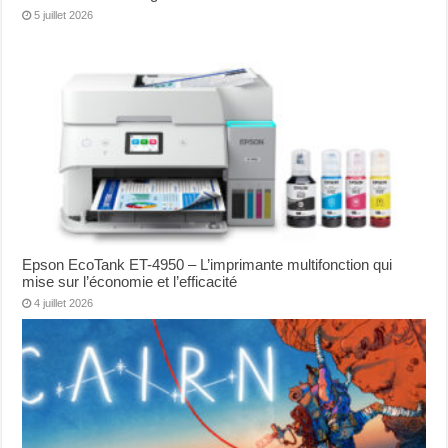
5 juillet 2026
Epson EcoTank ET-4950 – L’imprimante multifonction qui
mise sur l’économie et l’efficacité
4 juillet 2026