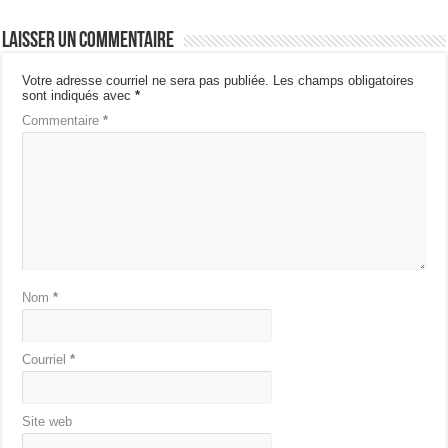
Laisser un commentaire
Votre adresse courriel ne sera pas publiée.
Les champs obligatoires
sont indiqués avec
*
Commentaire
*
Nom
*
Courriel
*
Site web