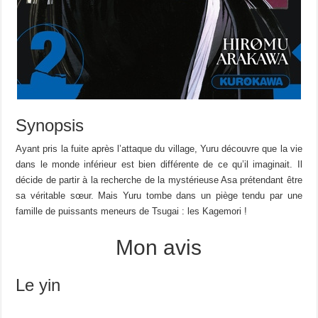
Synopsis
Ayant pris la fuite après l’attaque du village, Yuru découvre que la vie
dans le monde inférieur est bien différente de ce qu’il imaginait. Il
décide de partir à la recherche de la mystérieuse Asa prétendant être
sa véritable sœur. Mais Yuru tombe dans un piège tendu par une
famille de puissants meneurs de Tsugai : les Kagemori !
Mon avis
Le yin