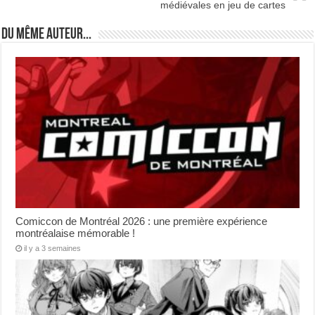
médiévales en jeu de cartes
Du même auteur...
Comiccon de Montréal 2026 : une première expérience
montréalaise mémorable !
il y a 3 semaines