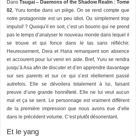
Dans
Tsugai – Daemons of the Shadow Realm : Tome
02
, Yuru tombe dans un piège. On se rend compte que
notre protagoniste est un peu idiot. Ou simplement trop
impulsif ? Quoiqu’il en soit, c’est un bourrin qui ne prend
pas le temps d’analyser le nouveau monde dans lequel il
se trouve et qui fonce dans le tas sans réfléchir.
Heureusement, Dera et Hana remarquent son absence
et accourent pour lui venir en aide. Bref, Yuru se rendra
jusqu’à Asa afin de discuter et d’en apprendre davantage
sur ses parents et sur ce qui s’est réellement passé
autrefois. Elle se dévoilera totalement à lui, faisant
preuve d’une grande honnêteté. Elle ne lui veut aucun
mal et ça se sent. Le personnage est vraiment différent
de la première impression que nous avons eue d’elle
dans le précédent volume. C’est plutôt désorientant.
Et le yang