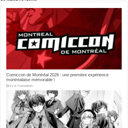
Comiccon de Montréal 2026 : une première expérience
montréalaise mémorable !
il y a 3 semaines