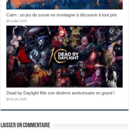
Cairn : un jeu de survie en montagne à découvrir à tout prix
3 juillet 2026
Dead by Daylight fête son dixième anniversaire en grand !
28 juin 2026
Laisser un commentaire