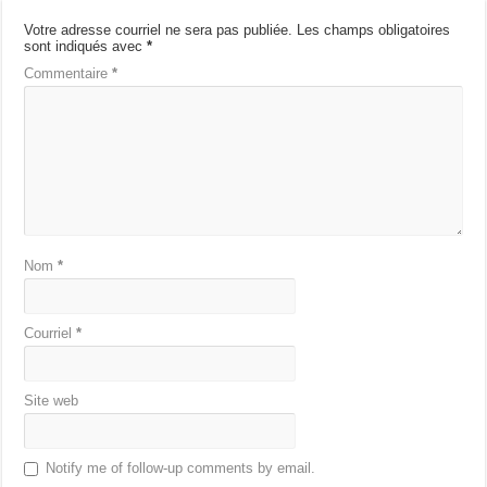
Votre adresse courriel ne sera pas publiée.
Les champs obligatoires
sont indiqués avec
*
Commentaire
*
Nom
*
Courriel
*
Site web
Notify me of follow-up comments by email.