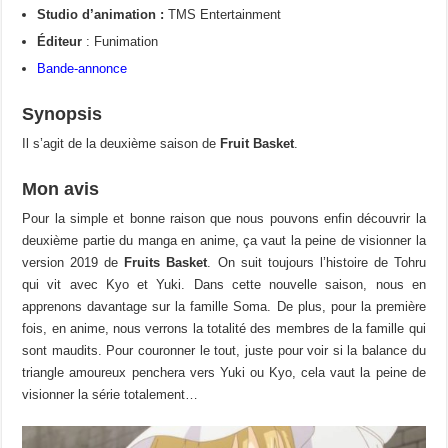
Studio d’animation :
TMS Entertainment
Éditeur
: Funimation
Bande-annonce
Synopsis
Il s’agit de la deuxième saison de
Fruit Basket
.
Mon avis
Pour la simple et bonne raison que nous pouvons enfin découvrir la
deuxième partie du manga en anime, ça vaut la peine de visionner la
version 2019 de
Fruits Basket
. On suit toujours l’histoire de Tohru
qui vit avec Kyo et Yuki. Dans cette nouvelle saison, nous en
apprenons davantage sur la famille Soma. De plus, pour la première
fois, en anime, nous verrons la totalité des membres de la famille qui
sont maudits. Pour couronner le tout, juste pour voir si la balance du
triangle amoureux penchera vers Yuki ou Kyo, cela vaut la peine de
visionner la série totalement…