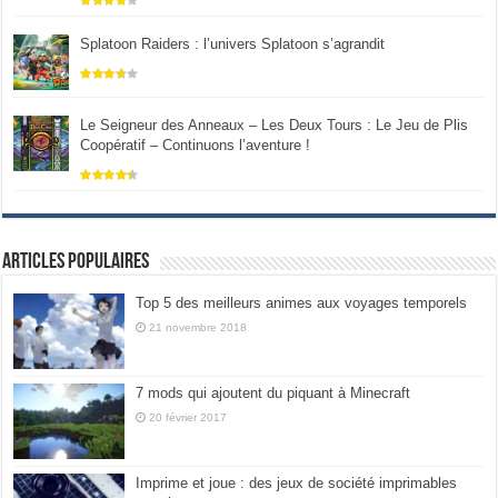
Splatoon Raiders : l’univers Splatoon s’agrandit
Le Seigneur des Anneaux – Les Deux Tours : Le Jeu de Plis
Coopératif – Continuons l’aventure !
Articles populaires
Top 5 des meilleurs animes aux voyages temporels
21 novembre 2018
7 mods qui ajoutent du piquant à Minecraft
20 février 2017
Imprime et joue : des jeux de société imprimables