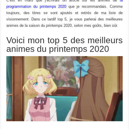
C’est en mars que j’écrivais un article sur les animes de
la
programmation du printemps 2020
que je recommandais. Comme
toujours, des titres se sont ajoutés et retirés de ma liste de
visionnement. Dans ce tardif top 5, je vous parlerai des meilleures
animes de la saison du printemps 2020, selon mes goûts, bien sûr.
Voici mon top 5 des meilleurs
animes du printemps 2020