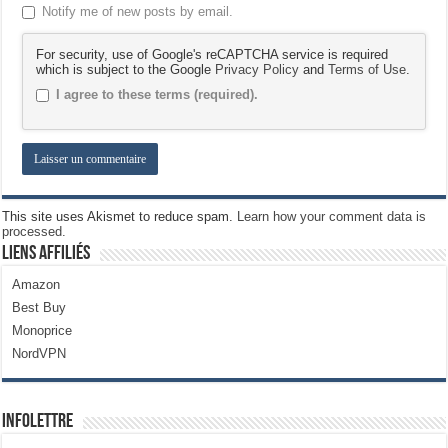
Notify me of new posts by email.
For security, use of Google's reCAPTCHA service is required
which is subject to the Google
Privacy Policy
and
Terms of Use
.
I agree to these terms (required).
This site uses Akismet to reduce spam.
Learn how your comment data is
processed.
Liens Affiliés
Amazon
Best Buy
Monoprice
NordVPN
Infolettre