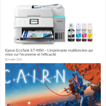
Epson EcoTank ET-4950 – L’imprimante multifonction qui
mise sur l’économie et l’efficacité
4 juillet 2026