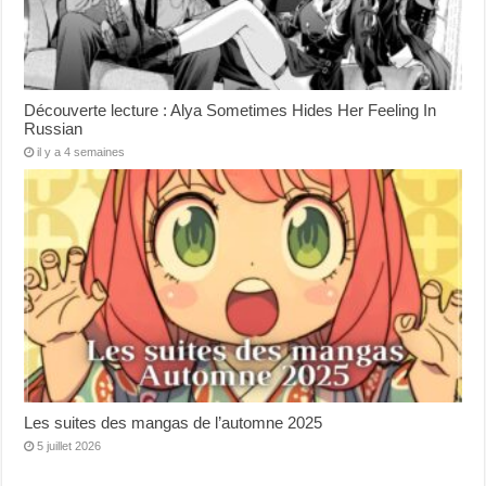
Découverte lecture : Alya Sometimes Hides Her Feeling In
Russian
il y a 4 semaines
Les suites des mangas de l’automne 2025
5 juillet 2026