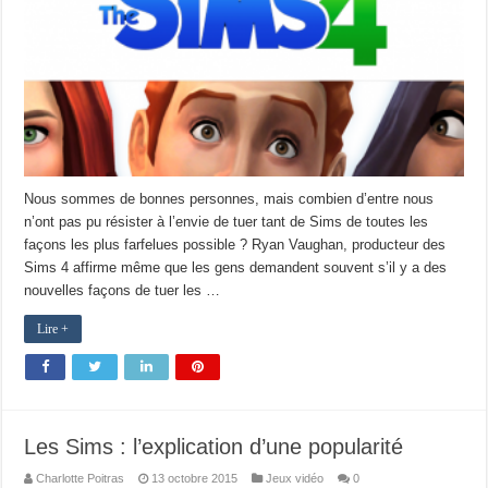
Nous sommes de bonnes personnes, mais combien d’entre nous
n’ont pas pu résister à l’envie de tuer tant de Sims de toutes les
façons les plus farfelues possible ? Ryan Vaughan, producteur des
Sims 4 affirme même que les gens demandent souvent s’il y a des
nouvelles façons de tuer les …
Lire +
Les Sims : l’explication d’une popularité
Charlotte Poitras
13 octobre 2015
Jeux vidéo
0