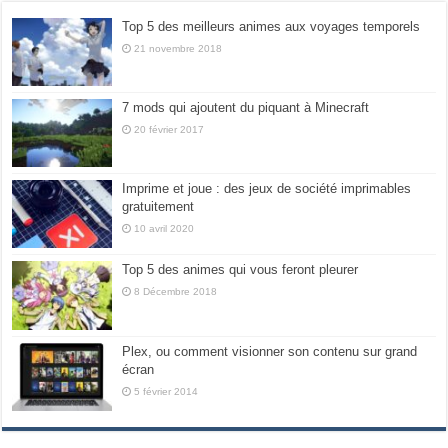
Top 5 des meilleurs animes aux voyages temporels
21 novembre 2018
7 mods qui ajoutent du piquant à Minecraft
20 février 2017
Imprime et joue : des jeux de société imprimables
gratuitement
10 avril 2020
Top 5 des animes qui vous feront pleurer
8 Décembre 2018
Plex, ou comment visionner son contenu sur grand
écran
5 février 2014