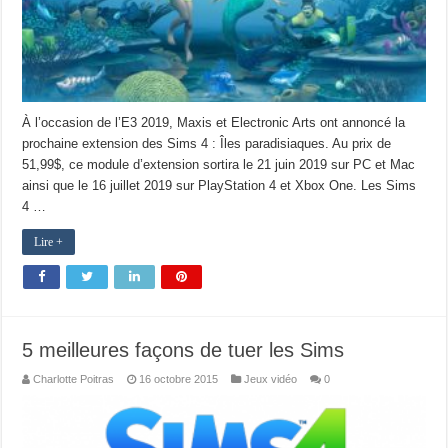
À l’occasion de l’E3 2019, Maxis et Electronic Arts ont annoncé la
prochaine extension des Sims 4 : Îles paradisiaques. Au prix de
51,99$, ce module d’extension sortira le 21 juin 2019 sur PC et Mac
ainsi que le 16 juillet 2019 sur PlayStation 4 et Xbox One. Les Sims
4 …
Lire +
5 meilleures façons de tuer les Sims
Charlotte Poitras
16 octobre 2015
Jeux vidéo
0