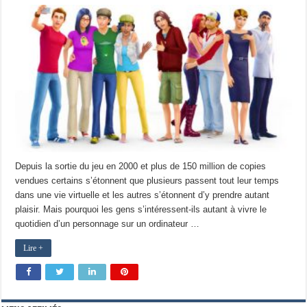
Depuis la sortie du jeu en 2000 et plus de 150 million de copies
vendues certains s’étonnent que plusieurs passent tout leur temps
dans une vie virtuelle et les autres s’étonnent d’y prendre autant
plaisir. Mais pourquoi les gens s’intéressent-ils autant à vivre le
quotidien d’un personnage sur un ordinateur …
Lire +