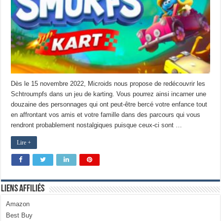
Dès le 15 novembre 2022, Microids nous propose de redécouvrir les
Schtroumpfs dans un jeu de karting. Vous pourrez ainsi incarner une
douzaine des personnages qui ont peut-être bercé votre enfance tout
en affrontant vos amis et votre famille dans des parcours qui vous
rendront probablement nostalgiques puisque ceux-ci sont …
Lire +
Liens Affiliés
Amazon
Best Buy