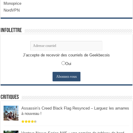
Monoprice
NordVPN
Infolettre
J’accepte de recevoir des courriels de Geekbecois
Oui
Critiques
Assassin’s Creed Black Flag Resynced – Larguez les amarres
à nouveau !