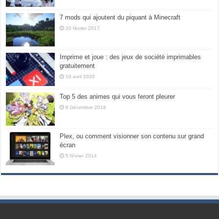
7 mods qui ajoutent du piquant à Minecraft
20 février 2017
Imprime et joue : des jeux de société imprimables
gratuitement
10 avril 2020
Top 5 des animes qui vous feront pleurer
8 Décembre 2018
Plex, ou comment visionner son contenu sur grand
écran
5 février 2014