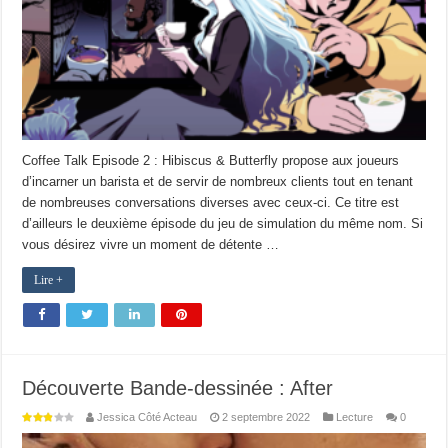
Coffee Talk Episode 2 : Hibiscus & Butterfly propose aux joueurs
d’incarner un barista et de servir de nombreux clients tout en tenant
de nombreuses conversations diverses avec ceux-ci. Ce titre est
d’ailleurs le deuxième épisode du jeu de simulation du même nom. Si
vous désirez vivre un moment de détente …
Lire +
Découverte Bande-dessinée : After
Jessica Côté Acteau
2 septembre 2022
Lecture
0