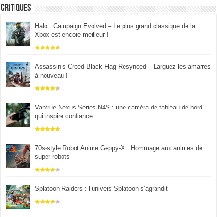
Critiques
Halo : Campaign Evolved – Le plus grand classique de la
Xbox est encore meilleur !
Assassin’s Creed Black Flag Resynced – Larguez les amarres
à nouveau !
Vantrue Nexus Series N4S : une caméra de tableau de bord
qui inspire confiance
70s-style Robot Anime Geppy-X : Hommage aux animes de
super robots
Splatoon Raiders : l’univers Splatoon s’agrandit