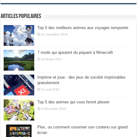
Articles populaires
Top 5 des meilleurs animes aux voyages temporels
21 novembre 2018
7 mods qui ajoutent du piquant à Minecraft
20 février 2017
Imprime et joue : des jeux de société imprimables
gratuitement
10 avril 2020
Top 5 des animes qui vous feront pleurer
8 Décembre 2018
Plex, ou comment visionner son contenu sur grand
écran