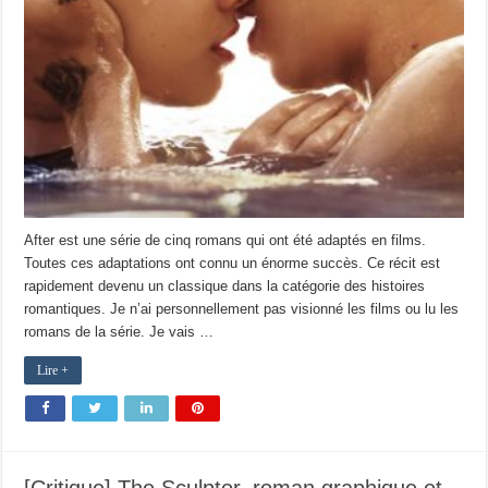
After est une série de cinq romans qui ont été adaptés en films.
Toutes ces adaptations ont connu un énorme succès. Ce récit est
rapidement devenu un classique dans la catégorie des histoires
romantiques. Je n’ai personnellement pas visionné les films ou lu les
romans de la série. Je vais …
Lire +