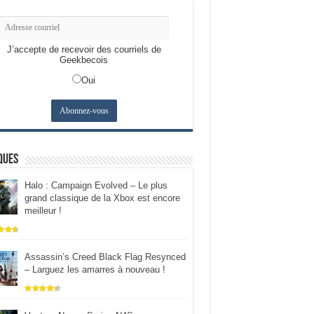
J’accepte de recevoir des courriels de
Geekbecois
Oui
ques
Halo : Campaign Evolved – Le plus
grand classique de la Xbox est encore
meilleur !
Assassin’s Creed Black Flag Resynced
– Larguez les amarres à nouveau !