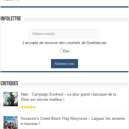
Infolettre
J’accepte de recevoir des courriels de Geekbecois
Oui
Critiques
Halo : Campaign Evolved – Le plus grand classique de la
Xbox est encore meilleur !
Assassin’s Creed Black Flag Resynced – Larguez les amarres
à nouveau !