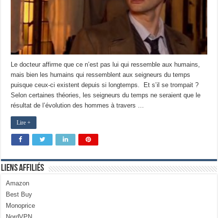
Le docteur affirme que ce n’est pas lui qui ressemble aux humains,
mais bien les humains qui ressemblent aux seigneurs du temps
puisque ceux-ci existent depuis si longtemps. Et s’il se trompait ?
Selon certaines théories, les seigneurs du temps ne seraient que le
résultat de l’évolution des hommes à travers …
Lire +
Liens Affiliés
Amazon
Best Buy
Monoprice
NordVPN