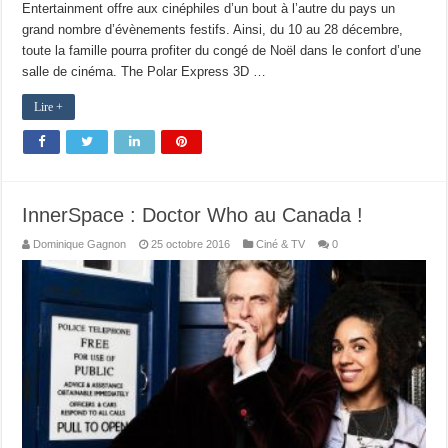
Entertainment offre aux cinéphiles d’un bout à l’autre du pays un
grand nombre d’évènements festifs. Ainsi, du 10 au 28 décembre,
toute la famille pourra profiter du congé de Noël dans le confort d’une
salle de cinéma. The Polar Express 3D …
Lire +
InnerSpace : Doctor Who au Canada !
Dominique Gagnon
25 octobre 2016
Ciné & TV
0