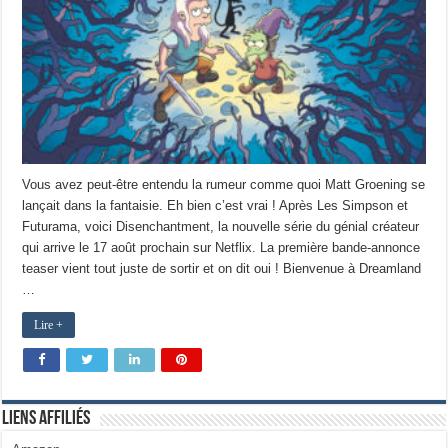
Vous avez peut-être entendu la rumeur comme quoi Matt Groening se
lançait dans la fantaisie. Eh bien c’est vrai ! Après Les Simpson et
Futurama, voici Disenchantment, la nouvelle série du génial créateur
qui arrive le 17 août prochain sur Netflix. La première bande-annonce
teaser vient tout juste de sortir et on dit oui ! Bienvenue à Dreamland
…
Lire +
Liens Affiliés