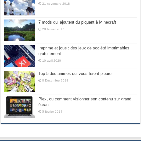
21 novembre 2018
7 mods qui ajoutent du piquant à Minecraft
20 février 2017
Imprime et joue : des jeux de société imprimables
gratuitement
10 avril 2020
Top 5 des animes qui vous feront pleurer
8 Décembre 2018
Plex, ou comment visionner son contenu sur grand
écran
5 février 2014