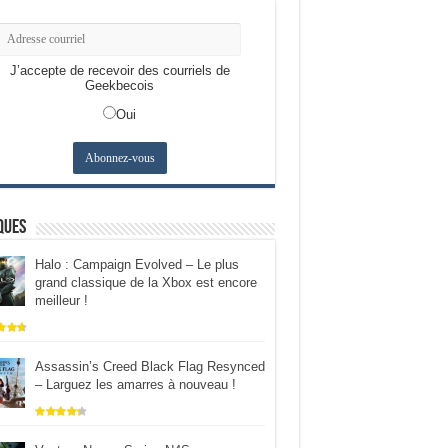
J’accepte de recevoir des courriels de
Geekbecois
Oui
ques
Halo : Campaign Evolved – Le plus
grand classique de la Xbox est encore
meilleur !
Assassin’s Creed Black Flag Resynced
– Larguez les amarres à nouveau !