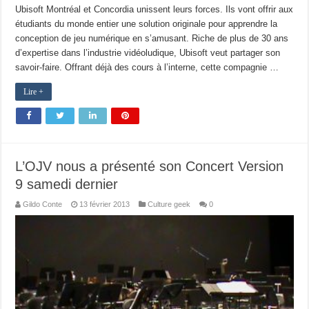
Ubisoft Montréal et Concordia unissent leurs forces. Ils vont offrir aux
étudiants du monde entier une solution originale pour apprendre la
conception de jeu numérique en s’amusant. Riche de plus de 30 ans
d’expertise dans l’industrie vidéoludique, Ubisoft veut partager son
savoir-faire. Offrant déjà des cours à l’interne, cette compagnie …
Lire +
L’OJV nous a présenté son Concert Version
9 samedi dernier
Gildo Conte
13 février 2013
Culture geek
0