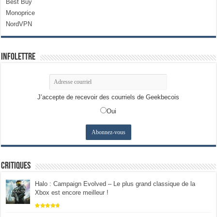
Best Buy
Monoprice
NordVPN
Infolettre
J’accepte de recevoir des courriels de Geekbecois
Oui
Critiques
Halo : Campaign Evolved – Le plus grand classique de la
Xbox est encore meilleur !