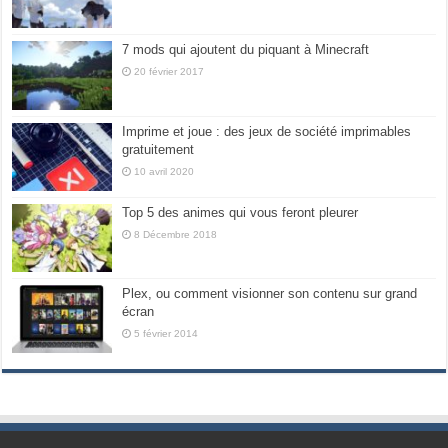
7 mods qui ajoutent du piquant à Minecraft
20 février 2017
Imprime et joue : des jeux de société imprimables
gratuitement
10 avril 2020
Top 5 des animes qui vous feront pleurer
8 Décembre 2018
Plex, ou comment visionner son contenu sur grand
écran
5 février 2014