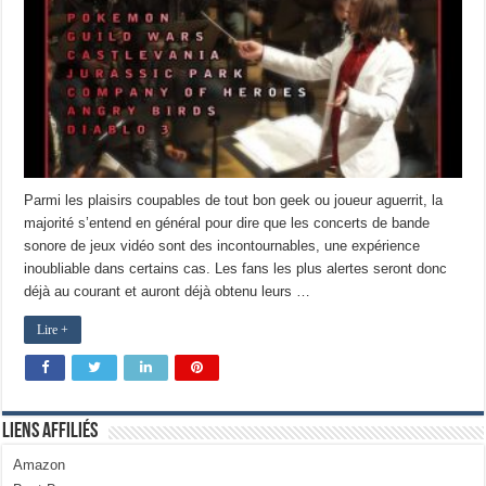
Parmi les plaisirs coupables de tout bon geek ou joueur aguerrit, la
majorité s’entend en général pour dire que les concerts de bande
sonore de jeux vidéo sont des incontournables, une expérience
inoubliable dans certains cas. Les fans les plus alertes seront donc
déjà au courant et auront déjà obtenu leurs …
Lire +
Liens Affiliés
Amazon