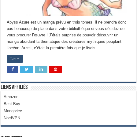
Abyss Azure est un manga prévu en trois tomes. Il ne prendra donc
pas beaucoup de place dans votre bibliothèque si vous décidez de
vous procurer l’œuvre ! J’étais surprise de pouvoir découvrir un
manga abordant la thématique des créatures mythiques peuplant
l’océan. Aussi, c’était la première fois que je lisais …
Lire +
Liens Affiliés
Amazon
Best Buy
Monoprice
NordVPN