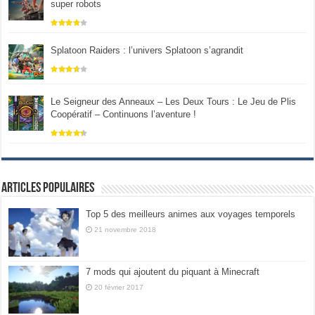
super robots
Splatoon Raiders : l’univers Splatoon s’agrandit
Le Seigneur des Anneaux – Les Deux Tours : Le Jeu de Plis
Coopératif – Continuons l’aventure !
Articles populaires
Top 5 des meilleurs animes aux voyages temporels
21 novembre 2018
7 mods qui ajoutent du piquant à Minecraft
20 février 2017