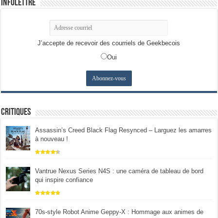
Infolettre
J’accepte de recevoir des courriels de Geekbecois
Oui
Critiques
Assassin’s Creed Black Flag Resynced – Larguez les amarres
à nouveau !
Vantrue Nexus Series N4S : une caméra de tableau de bord
qui inspire confiance
70s-style Robot Anime Geppy-X : Hommage aux animes de