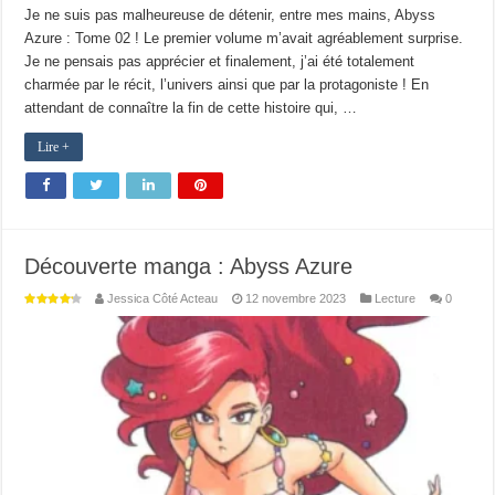
Je ne suis pas malheureuse de détenir, entre mes mains, Abyss
Azure : Tome 02 ! Le premier volume m’avait agréablement surprise.
Je ne pensais pas apprécier et finalement, j’ai été totalement
charmée par le récit, l’univers ainsi que par la protagoniste ! En
attendant de connaître la fin de cette histoire qui, …
Lire +
Découverte manga : Abyss Azure
Jessica Côté Acteau
12 novembre 2023
Lecture
0