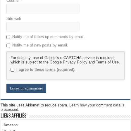
Courriel
*
Site web
Notify me of follow-up comments by email.
Notify me of new posts by email.
For security, use of Google's reCAPTCHA service is required
which is subject to the Google
Privacy Policy
and
Terms of Use
.
I agree to these terms (required).
This site uses Akismet to reduce spam.
Learn how your comment data is
processed.
Liens Affiliés
Amazon