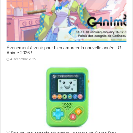
Événement à venir pour bien amorcer la nouvelle année : G-
Anime 2026 !
4 Décembre 2025