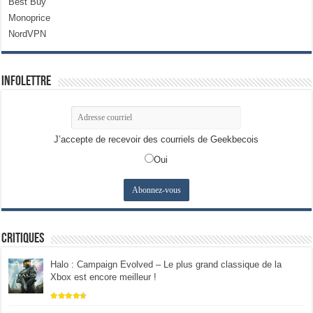
Best Buy
Monoprice
NordVPN
Infolettre
J’accepte de recevoir des courriels de Geekbecois
Oui
Critiques
Halo : Campaign Evolved – Le plus grand classique de la
Xbox est encore meilleur !