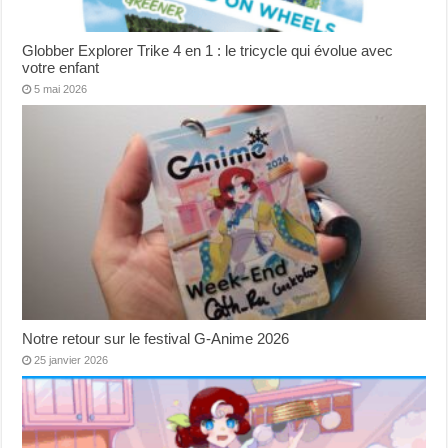
Globber Explorer Trike 4 en 1 : le tricycle qui évolue avec
votre enfant
5 mai 2026
Notre retour sur le festival G-Anime 2026
25 janvier 2026