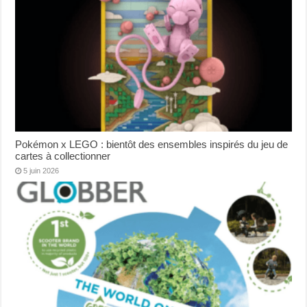
Pokémon x LEGO : bientôt des ensembles inspirés du jeu de
cartes à collectionner
5 juin 2026