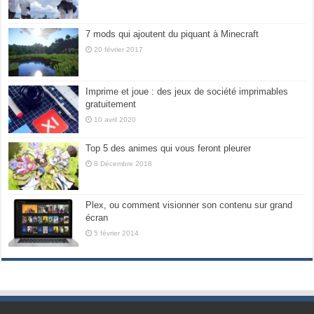
7 mods qui ajoutent du piquant à Minecraft
20 février 2017
Imprime et joue : des jeux de société imprimables
gratuitement
10 avril 2020
Top 5 des animes qui vous feront pleurer
8 Décembre 2018
Plex, ou comment visionner son contenu sur grand
écran
5 février 2014