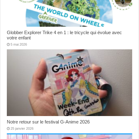
Globber Explorer Trike 4 en 1 : le tricycle qui évolue avec
votre enfant
5 mai 2026
Notre retour sur le festival G-Anime 2026
25 janvier 2026