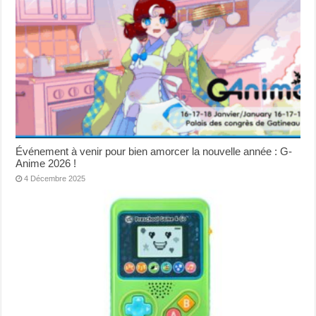
Événement à venir pour bien amorcer la nouvelle année : G-
Anime 2026 !
4 Décembre 2025