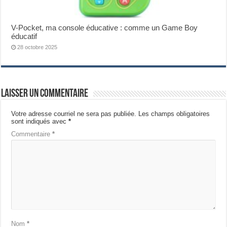
V-Pocket, ma console éducative : comme un Game Boy
éducatif
28 octobre 2025
Laisser un commentaire
Votre adresse courriel ne sera pas publiée.
Les champs obligatoires
sont indiqués avec
*
Commentaire
*
Nom
*