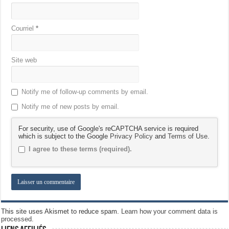
Courriel
*
Site web
Notify me of follow-up comments by email.
Notify me of new posts by email.
For security, use of Google's reCAPTCHA service is required
which is subject to the Google
Privacy Policy
and
Terms of Use
.
I agree to these terms (required).
This site uses Akismet to reduce spam.
Learn how your comment data is
processed.