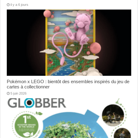
il y a 6 jours
Pokémon x LEGO : bientôt des ensembles inspirés du jeu de
cartes à collectionner
5 juin 2026