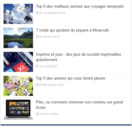
Top 5 des meilleurs animes aux voyages temporels
21 novembre 2018
7 mods qui ajoutent du piquant à Minecraft
20 février 2017
Imprime et joue : des jeux de société imprimables
gratuitement
10 avril 2020
Top 5 des animes qui vous feront pleurer
8 Décembre 2018
Plex, ou comment visionner son contenu sur grand
écran
5 février 2014