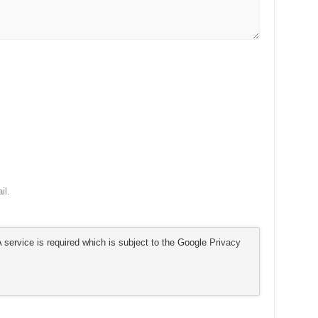
il.
service is required which is subject to the Google
Privacy