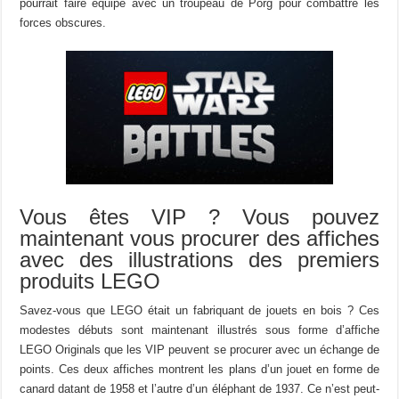
pourrait faire équipe avec un troupeau de Porg pour combattre les
forces obscures.
Vous êtes VIP ? Vous pouvez
maintenant vous procurer des affiches
avec des illustrations des premiers
produits LEGO
Savez-vous que LEGO était un fabriquant de jouets en bois ? Ces
modestes débuts sont maintenant illustrés sous forme d’affiche
LEGO Originals que les VIP peuvent se procurer avec un échange de
points. Ces deux affiches montrent les plans d’un jouet en forme de
canard datant de 1958 et l’autre d’un éléphant de 1937. Ce n’est peut-