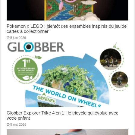
Pokémon x LEGO : bientôt des ensembles inspirés du jeu de
cartes à collectionner
5 juin 2026
Globber Explorer Trike 4 en 1 : le tricycle qui évolue avec
votre enfant
5 mai 2026