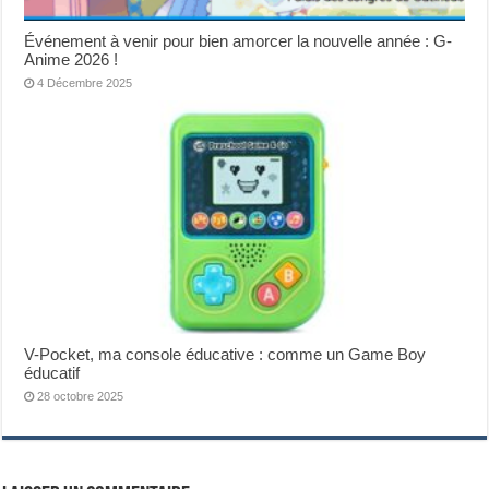
Événement à venir pour bien amorcer la nouvelle année : G-
Anime 2026 !
4 Décembre 2025
V-Pocket, ma console éducative : comme un Game Boy
éducatif
28 octobre 2025