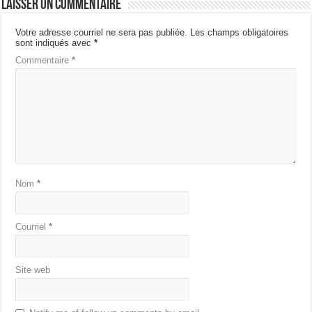
Laisser un commentaire
Votre adresse courriel ne sera pas publiée.
Les champs obligatoires
sont indiqués avec
*
Commentaire
*
Nom
*
Courriel
*
Site web