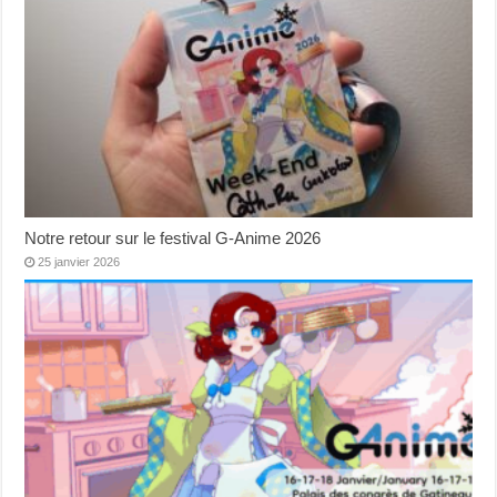
Notre retour sur le festival G-Anime 2026
25 janvier 2026