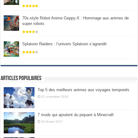
70s-style Robot Anime Geppy-X : Hommage aux animes de
super robots
Splatoon Raiders : l’univers Splatoon s’agrandit
Articles populaires
Top 5 des meilleurs animes aux voyages temporels
21 novembre 2018
7 mods qui ajoutent du piquant à Minecraft
20 février 2017