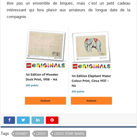
être pas un ensemble de briques, mais c’est un petit cadeau
intéressant qui fera plaisir aux amateurs de longue date de la
compagnie.
Tags
DISNEY
LEGO
LEGO STAR WARS