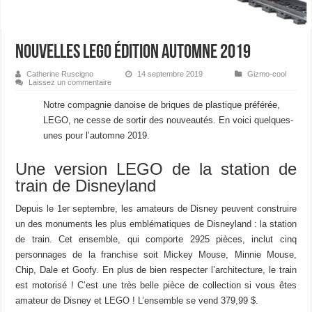
Nouvelles LEGO édition automne 2019
Catherine Ruscigno
14 septembre 2019
Gizmo-cool
Laissez un commentaire
Notre compagnie danoise de briques de plastique préférée,
LEGO, ne cesse de sortir des nouveautés. En voici quelques-
unes pour l’automne 2019.
Une version LEGO de la station de
train de Disneyland
Depuis le 1er septembre, les amateurs de Disney peuvent construire
un des monuments les plus emblématiques de Disneyland : la station
de train. Cet ensemble, qui comporte 2925 pièces, inclut cinq
personnages de la franchise soit Mickey Mouse, Minnie Mouse,
Chip, Dale et Goofy. En plus de bien respecter l’architecture, le train
est motorisé ! C’est une très belle pièce de collection si vous êtes
amateur de Disney et LEGO ! L’ensemble se vend 379,99 $.