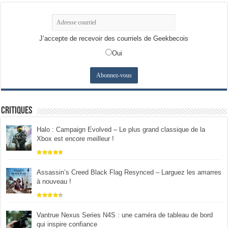
J’accepte de recevoir des courriels de Geekbecois
Oui
Critiques
Halo : Campaign Evolved – Le plus grand classique de la
Xbox est encore meilleur !
Assassin’s Creed Black Flag Resynced – Larguez les amarres
à nouveau !
Vantrue Nexus Series N4S : une caméra de tableau de bord
qui inspire confiance