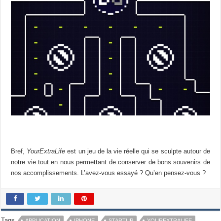
Bref,
YourExtraLife
est un jeu de la vie réelle qui se sculpte autour de
notre vie tout en nous permettant de conserver de bons souvenirs de
nos accomplissements. L’avez-vous essayé ? Qu’en pensez-vous ?
Tags
APPLICATION
IPHONE
STARTUP
YOUREXTRALIFE