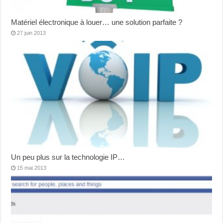
Matériel électronique à louer… une solution parfaite ?
27 juin 2013
Un peu plus sur la technologie IP…
15 mai 2013