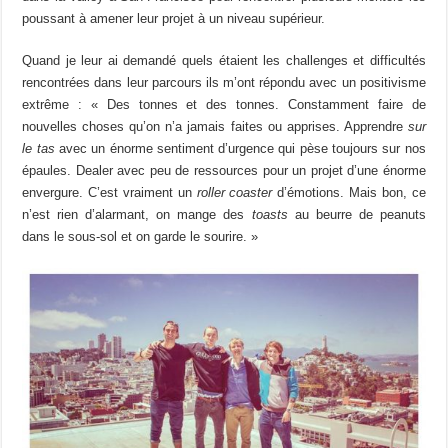
poussant à amener leur projet à un niveau supérieur.
Quand je leur ai demandé quels étaient les challenges et difficultés
rencontrées dans leur parcours ils m’ont répondu avec un positivisme
extrême : « Des tonnes et des tonnes. Constamment faire de
nouvelles choses qu’on n’a jamais faites ou apprises. Apprendre
sur
le tas
avec un énorme sentiment d’urgence qui pèse toujours sur nos
épaules. Dealer avec peu de ressources pour un projet d’une énorme
envergure. C’est vraiment un
roller coaster
d’émotions. Mais bon, ce
n’est rien d’alarmant, on mange des
toasts
au beurre de peanuts
dans le sous-sol et on garde le sourire. »