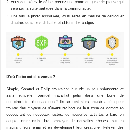
Vous complétez le défi et prenez une photo en guise de preuve qui
sera par la suite partagée dans la communauté.
Une fois la photo approuvée, vous serez en mesure de débloquer
d’autres défis plus difficiles et obtenir des badges.
D’où l’idée est-elle venue ?
Simple, Samuel et Philip trouvaient leur vie un peu redondante et
sans étincelle. Samuel travaillait jadis dans une boîte de
comptabilité… étonnant non ? Ils se sont alors creusé la tête pour
trouver des moyens de s’aventurer hors de leur zone de confort en
découvrant de nouveaux restos, de nouvelles activités à faire en
couple, entre amis, bref, essayer de nouvelles choses tout en
inspirant leurs amis et en développant leur créativité. Relever des