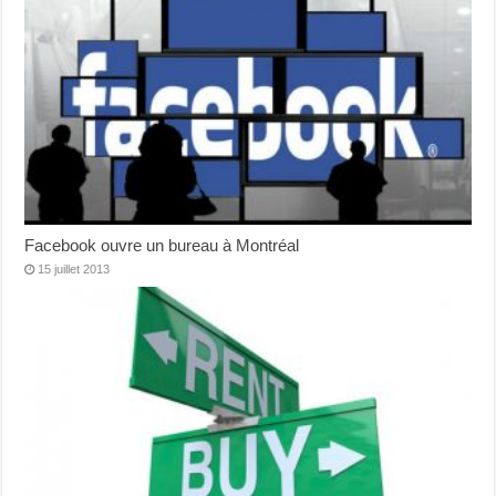
Facebook ouvre un bureau à Montréal
15 juillet 2013