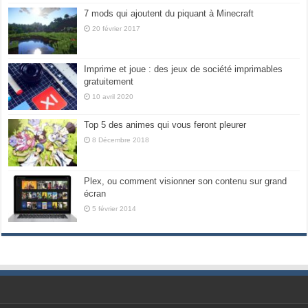
7 mods qui ajoutent du piquant à Minecraft
20 février 2017
Imprime et joue : des jeux de société imprimables
gratuitement
10 avril 2020
Top 5 des animes qui vous feront pleurer
8 Décembre 2018
Plex, ou comment visionner son contenu sur grand
écran
5 février 2014