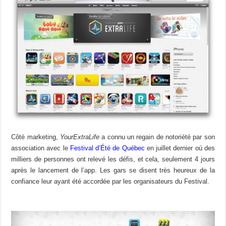
Côté marketing,
YourExtraLife
a connu un regain de notoriété par son
association avec le
Festival d’Été de Québec
en juillet dernier où des
milliers de personnes ont relevé les défis, et cela, seulement 4 jours
après le lancement de l’app. Les gars se disent très heureux de la
confiance leur ayant été accordée par les organisateurs du Festival.