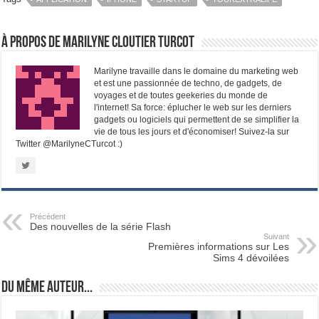
À propos de Marilyne Cloutier Turcot
Marilyne travaille dans le domaine du marketing web
et est une passionnée de techno, de gadgets, de
voyages et de toutes geekeries du monde de
l'internet! Sa force: éplucher le web sur les derniers
gadgets ou logiciels qui permettent de se simplifier la
vie de tous les jours et d'économiser! Suivez-la sur
Twitter @MarilyneCTurcot :)
Précédent
Des nouvelles de la série Flash
Suivant
Premières informations sur Les
Sims 4 dévoilées
Du même auteur...