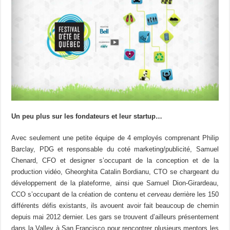
Un peu plus sur les fondateurs et leur startup…
Avec seulement une petite équipe de 4 employés comprenant Philip
Barclay, PDG et responsable du coté marketing/publicité, Samuel
Chenard, CFO et designer s’occupant de la conception et de la
production vidéo, Gheorghita Catalin Bordianu, CTO se chargeant du
développement de la plateforme, ainsi que Samuel Dion-Girardeau,
CCO s’occupant de la création de contenu et
cerveau
derrière les 150
différents défis existants, ils avouent avoir fait beaucoup de chemin
depuis mai 2012 dernier. Les gars se trouvent d’ailleurs présentement
dans la Valley à San Francisco pour rencontrer plusieurs mentors les