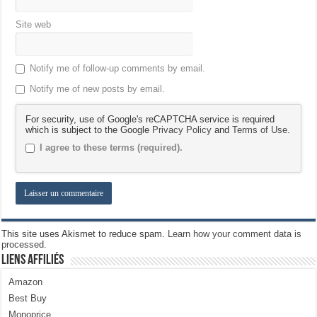
Site web
Notify me of follow-up comments by email.
Notify me of new posts by email.
For security, use of Google's reCAPTCHA service is required
which is subject to the Google
Privacy Policy
and
Terms of Use
.
I agree to these terms (required).
This site uses Akismet to reduce spam.
Learn how your comment data is
processed.
Liens Affiliés
Amazon
Best Buy
Monoprice