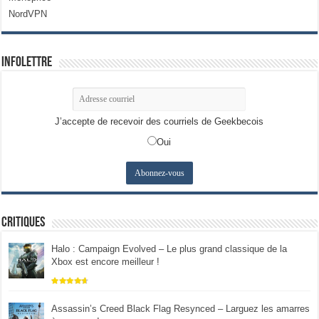
NordVPN
Infolettre
J’accepte de recevoir des courriels de Geekbecois
Oui
Critiques
Halo : Campaign Evolved – Le plus grand classique de la
Xbox est encore meilleur !
Assassin’s Creed Black Flag Resynced – Larguez les amarres