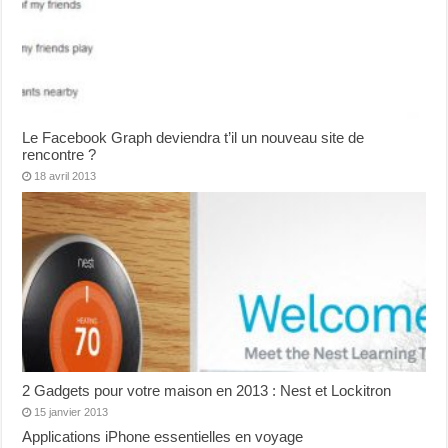
Le Facebook Graph deviendra t’il un nouveau site de
rencontre ?
18 avril 2013
2 Gadgets pour votre maison en 2013 : Nest et Lockitron
15 janvier 2013
Applications iPhone essentielles en voyage