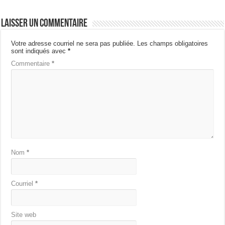
Laisser un commentaire
Votre adresse courriel ne sera pas publiée.
Les champs obligatoires
sont indiqués avec
*
Commentaire
*
Nom
*
Courriel
*
Site web