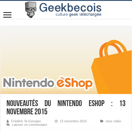
Nouveautés du Nintendo eShop : 13
novembre 2015
Frédéric St-Georges
13 novembre 2015
Jeux vidéo
Laissez un commentaire