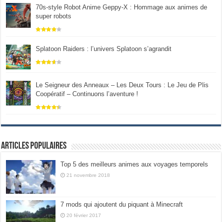
70s-style Robot Anime Geppy-X : Hommage aux animes de
super robots
Splatoon Raiders : l’univers Splatoon s’agrandit
Le Seigneur des Anneaux – Les Deux Tours : Le Jeu de Plis
Coopératif – Continuons l’aventure !
Articles populaires
Top 5 des meilleurs animes aux voyages temporels
21 novembre 2018
7 mods qui ajoutent du piquant à Minecraft
20 février 2017