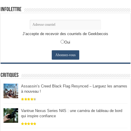
Infolettre
J’accepte de recevoir des courriels de Geekbecois
Oui
Critiques
Assassin’s Creed Black Flag Resynced – Larguez les amarres
à nouveau !
Vantrue Nexus Series N4S : une caméra de tableau de bord
qui inspire confiance