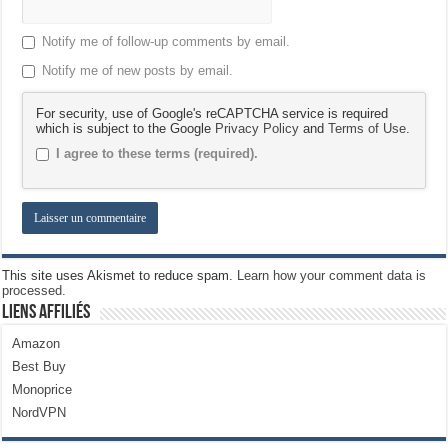
Notify me of follow-up comments by email.
Notify me of new posts by email.
For security, use of Google's reCAPTCHA service is required
which is subject to the Google
Privacy Policy
and
Terms of Use
.
I agree to these terms (required).
This site uses Akismet to reduce spam.
Learn how your comment data is
processed.
Liens Affiliés
Amazon
Best Buy
Monoprice
NordVPN