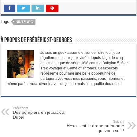
Tags
NINTENDO
À propos de Frédéric St-Georges
Je suis un geek assumé et fier de l'être, qui joue
régulièrement aux jeux vidéo depuis l'âge de cinq
ans, maniaque de séries télé comme Babylon 5, Star
Trek Voyager et Game of Thrones. Geekbecois
représente pour moi une belle opportunité de
partager avec vous mes passions, vous informer et
même parfois vous divertir avec un jeu de mots à la qualité douteuse!
Précédent
Des pompiers en jetpack à
Dubai
Suivant
Hexo+ est le drone autonome
qui vous suit !