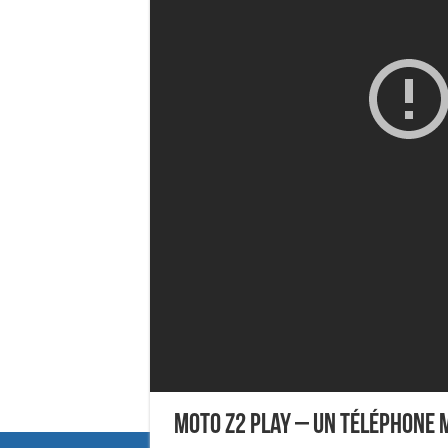
Moto Z2 Play – Un téléphone m