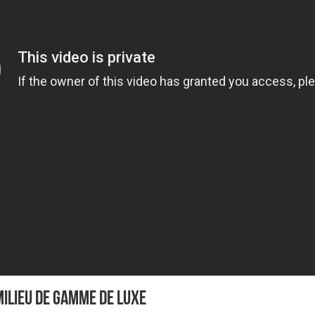
ilieu de gamme de luxe