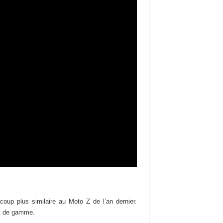
coup plus similaire au Moto Z de l’an dernier.
ut de gamme.