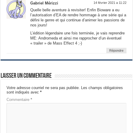
Gabriel Mérizzi
14 février 2021 a 11:22
Quelle belle aventure à revisiter! Enfin Bioware a eu
l’autorisation d’EA de rendre hommage à une série qui a
défini le genre et qui continue d’animer les passions de
nos jours!
L’édition légendaire une fois terminée, je vais reprendre
ME: Andromeda et ainsi me rapprocher d’un éventuel
« trailer » de Mass Effect 4 ;-)
Répondre
Laisser un commentaire
Votre adresse courriel ne sera pas publiée.
Les champs obligatoires
sont indiqués avec
*
Commentaire
*