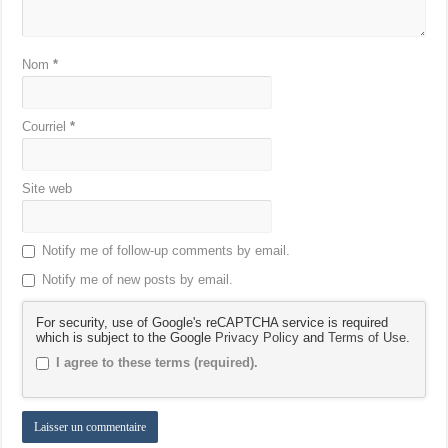
Nom
*
Courriel
*
Site web
Notify me of follow-up comments by email.
Notify me of new posts by email.
For security, use of Google's reCAPTCHA service is required
which is subject to the Google
Privacy Policy
and
Terms of Use
.
I agree to these terms (required).