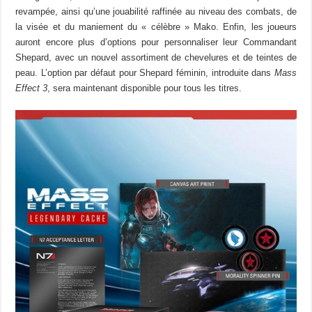
revampée, ainsi qu’une jouabilité raffinée au niveau des combats, de
la visée et du maniement du « célèbre » Mako. Enfin, les joueurs
auront encore plus d’options pour personnaliser leur Commandant
Shepard, avec un nouvel assortiment de chevelures et de teintes de
peau. L’option par défaut pour Shepard féminin, introduite dans
Mass
Effect 3
, sera maintenant disponible pour tous les titres.