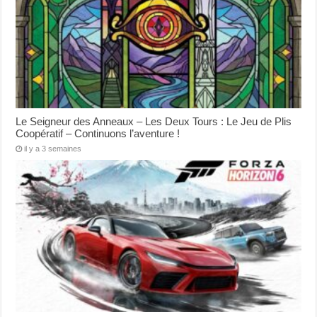
Le Seigneur des Anneaux – Les Deux Tours : Le Jeu de Plis
Coopératif – Continuons l’aventure !
il y a 3 semaines