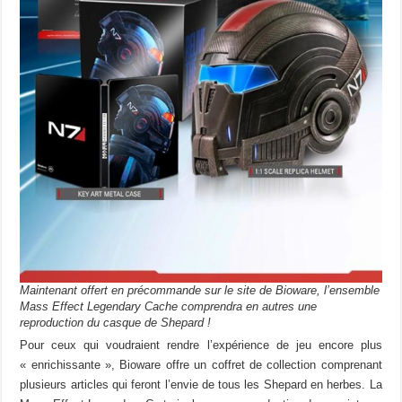
Maintenant offert en précommande sur le site de Bioware, l’ensemble
Mass Effect Legendary Cache comprendra en autres une
reproduction du casque de Shepard !
Pour ceux qui voudraient rendre l’expérience de jeu encore plus
« enrichissante », Bioware offre un coffret de collection comprenant
plusieurs articles qui feront l’envie de tous les Shepard en herbes. La