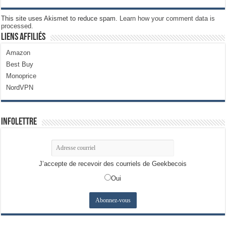
This site uses Akismet to reduce spam.
Learn how your comment data is
processed.
Liens Affiliés
Amazon
Best Buy
Monoprice
NordVPN
Infolettre
J’accepte de recevoir des courriels de Geekbecois
Oui