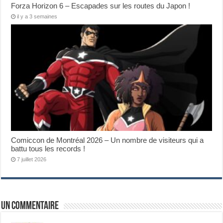
Forza Horizon 6 – Escapades sur les routes du Japon !
il y a 3 semaines
Comiccon de Montréal 2026 – Un nombre de visiteurs qui a
battu tous les records !
7 juillet 2026
Un commentaire