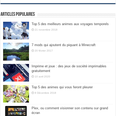
Articles populaires
Top 5 des meilleurs animes aux voyages temporels
21 novembre 2018
7 mods qui ajoutent du piquant à Minecraft
20 février 2017
Imprime et joue : des jeux de société imprimables
gratuitement
10 avril 2020
Top 5 des animes qui vous feront pleurer
8 Décembre 2018
Plex, ou comment visionner son contenu sur grand
écran