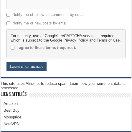
Notify me of follow-up comments by email.
Notify me of new posts by email.
For security, use of Google's reCAPTCHA service is required
which is subject to the Google
Privacy Policy
and
Terms of Use
.
I agree to these terms (required).
This site uses Akismet to reduce spam.
Learn how your comment data is
processed.
Liens Affiliés
Amazon
Best Buy
Monoprice
NordVPN