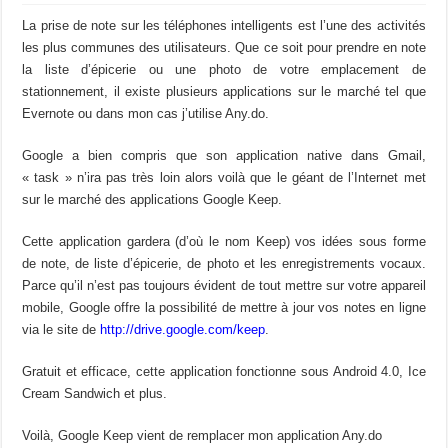
La prise de note sur les téléphones intelligents est l’une des activités
les plus communes des utilisateurs. Que ce soit pour prendre en note
la liste d’épicerie ou une photo de votre emplacement de
stationnement, il existe plusieurs applications sur le marché tel que
Evernote ou dans mon cas j’utilise Any.do.
Google a bien compris que son application native dans Gmail,
« task » n’ira pas très loin alors voilà que le géant de l’Internet met
sur le marché des applications Google Keep.
Cette application gardera (d’où le nom Keep) vos idées sous forme
de note, de liste d’épicerie, de photo et les enregistrements vocaux.
Parce qu’il n’est pas toujours évident de tout mettre sur votre appareil
mobile, Google offre la possibilité de mettre à jour vos notes en ligne
via le site de
http://drive.google.com/keep
.
Gratuit et efficace, cette application fonctionne sous Android 4.0, Ice
Cream Sandwich et plus.
Voilà, Google Keep vient de remplacer mon application Any.do