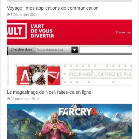
Voyage : mes applications de communication
7 Décembre 2014
Le magasinage de Noël, faites-ça en ligne
24 novembre 2014