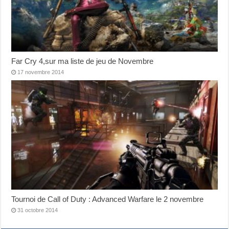
Far Cry 4,sur ma liste de jeu de Novembre
17 novembre 2014
Tournoi de Call of Duty : Advanced Warfare le 2 novembre
31 octobre 2014