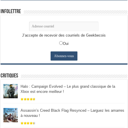
Infolettre
J’accepte de recevoir des courriels de Geekbecois
Oui
Critiques
Halo : Campaign Evolved – Le plus grand classique de la
Xbox est encore meilleur !
Assassin’s Creed Black Flag Resynced – Larguez les amarres
à nouveau !