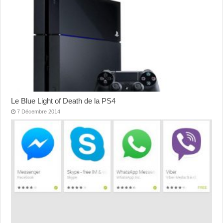
Le Blue Light of Death de la PS4
7 Décembre 2014