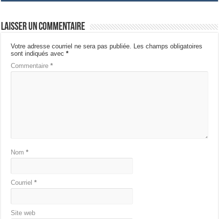
Laisser un commentaire
Votre adresse courriel ne sera pas publiée.
Les champs obligatoires
sont indiqués avec
*
Commentaire
*
Nom
*
Courriel
*
Site web