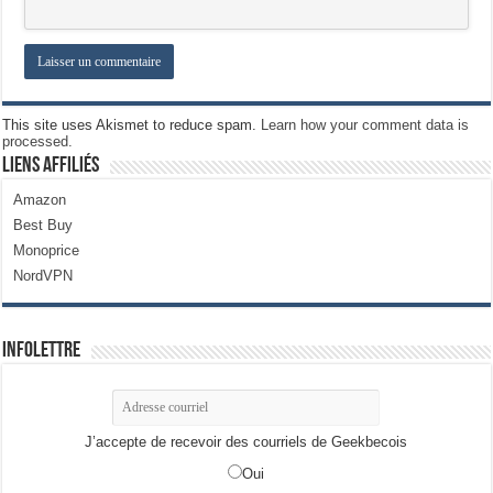
This site uses Akismet to reduce spam.
Learn how your comment data is
processed.
Liens Affiliés
Amazon
Best Buy
Monoprice
NordVPN
Infolettre
J’accepte de recevoir des courriels de Geekbecois
Oui