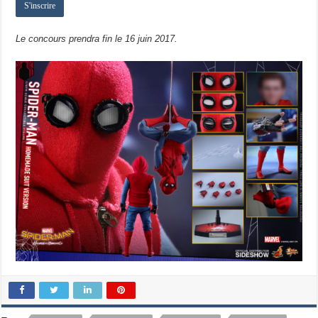
Le concours prendra fin le 16 juin 2017.