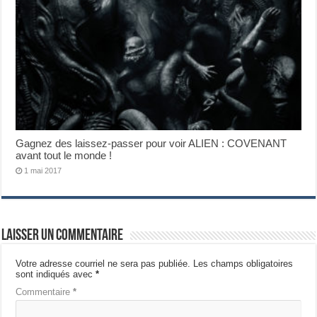
Gagnez des laissez-passer pour voir ALIEN : COVENANT
avant tout le monde !
1 mai 2017
Laisser un commentaire
Votre adresse courriel ne sera pas publiée.
Les champs obligatoires
sont indiqués avec
*
Commentaire
*