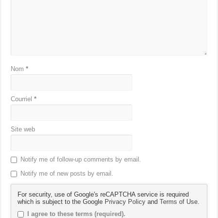
Nom
*
Courriel
*
Site web
Notify me of follow-up comments by email.
Notify me of new posts by email.
For security, use of Google's reCAPTCHA service is required
which is subject to the Google
Privacy Policy
and
Terms of Use
.
I agree to these terms (required).