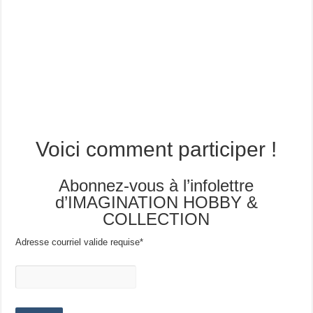
Voici comment participer !
Abonnez-vous à l’infolettre
d’IMAGINATION HOBBY &
COLLECTION
Adresse courriel valide requise
*