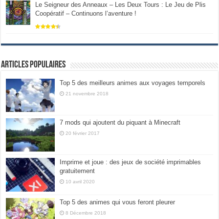
Le Seigneur des Anneaux – Les Deux Tours : Le Jeu de Plis
Coopératif – Continuons l’aventure !
Articles populaires
Top 5 des meilleurs animes aux voyages temporels
21 novembre 2018
7 mods qui ajoutent du piquant à Minecraft
20 février 2017
Imprime et joue : des jeux de société imprimables
gratuitement
10 avril 2020
Top 5 des animes qui vous feront pleurer
8 Décembre 2018