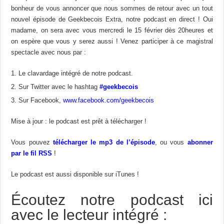
bonheur de vous annoncer que nous sommes de retour avec un tout
nouvel épisode de Geekbecois Extra, notre podcast en direct ! Oui
madame, on sera avec vous mercredi le 15 février dès 20heures et
on espère que vous y serez aussi ! Venez participer à ce magistral
spectacle avec nous par :
Le clavardage intégré de notre podcast.
Sur Twitter avec le hashtag
#geekbecois
Sur Facebook,
www.facebook.com/geekbecois
Mise à jour : le podcast est prêt à télécharger !
Vous pouvez
télécharger le mp3 de l’épisode
, ou vous
abonner
par le fil RSS
!
Le podcast est aussi disponible sur iTunes !
Écoutez notre podcast ici
avec le lecteur intégré :