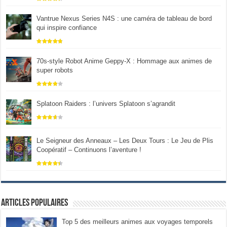
Vantrue Nexus Series N4S : une caméra de tableau de bord
qui inspire confiance
70s-style Robot Anime Geppy-X : Hommage aux animes de
super robots
Splatoon Raiders : l’univers Splatoon s’agrandit
Le Seigneur des Anneaux – Les Deux Tours : Le Jeu de Plis
Coopératif – Continuons l’aventure !
Articles populaires
Top 5 des meilleurs animes aux voyages temporels