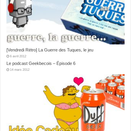
[Vendredi Rétro] La Guerre des Tuques, le jeu
6 avril 2012
Le podcast Geekbecois – Épisode 6
14 mars 2012