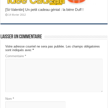
[St-Valentin] Un petit cadeau génial : la bière Duff !
14 février 2012
Laisser un commentaire
Votre adresse courriel ne sera pas publiée.
Les champs obligatoires
sont indiqués avec
*
Commentaire
*
Nom
*