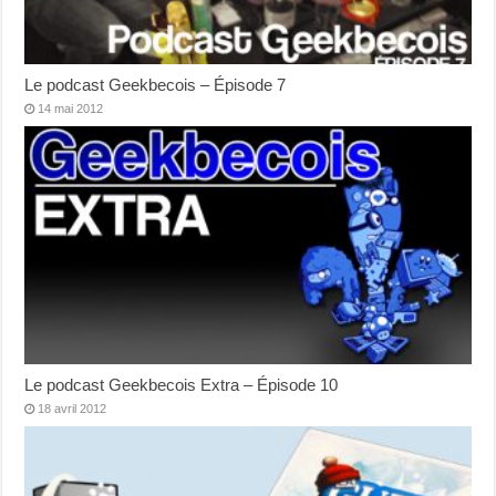
Le podcast Geekbecois – Épisode 7
14 mai 2012
Le podcast Geekbecois Extra – Épisode 10
18 avril 2012