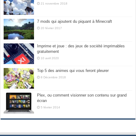
21 novembre 2018
7 mods qui ajoutent du piquant à Minecraft
20 février 2017
Imprime et joue : des jeux de société imprimables
gratuitement
10 avril 2020
Top 5 des animes qui vous feront pleurer
8 Décembre 2018
Plex, ou comment visionner son contenu sur grand
écran
5 février 2014