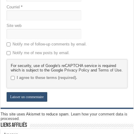
Courriel
*
Site web
Notify me of follow-up comments by email.
Notify me of new posts by email.
For security, use of Google's reCAPTCHA service is required
which is subject to the Google
Privacy Policy
and
Terms of Use
.
I agree to these terms (required).
This site uses Akismet to reduce spam.
Learn how your comment data is
processed.
Liens Affiliés