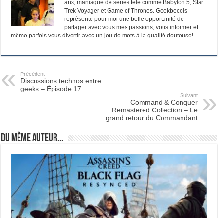
ans, maniaque de séries télé comme Babylon 5, Star
Trek Voyager et Game of Thrones. Geekbecois
représente pour moi une belle opportunité de
partager avec vous mes passions, vous informer et
même parfois vous divertir avec un jeu de mots à la qualité douteuse!
Précédent
Discussions technos entre
geeks – Épisode 17
Suivant
Command & Conquer
Remastered Collection – Le
grand retour du Commandant
Du même auteur...