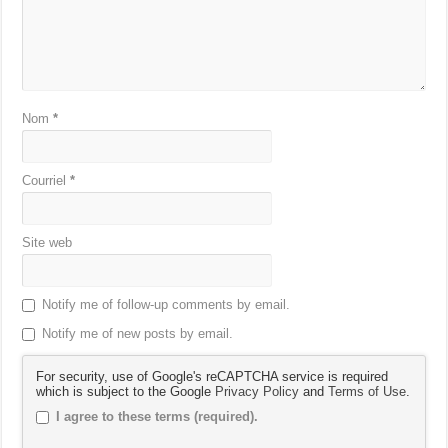
Nom
*
Courriel
*
Site web
Notify me of follow-up comments by email.
Notify me of new posts by email.
For security, use of Google's reCAPTCHA service is required
which is subject to the Google
Privacy Policy
and
Terms of Use
.
I agree to these terms (required).