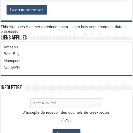
This site uses Akismet to reduce spam.
Learn how your comment data is
processed.
Liens Affiliés
Amazon
Best Buy
Monoprice
NordVPN
Infolettre
J’accepte de recevoir des courriels de Geekbecois
Oui