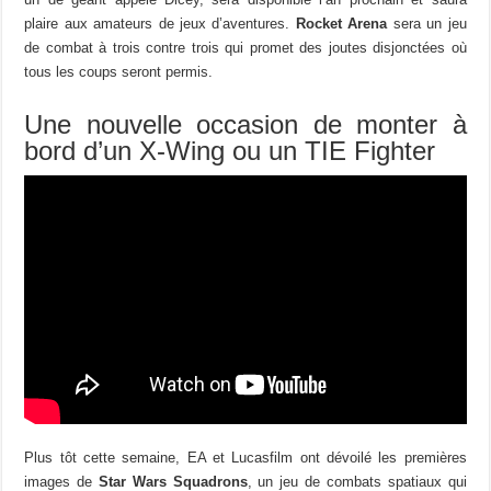
plaire aux amateurs de jeux d’aventures.
Rocket Arena
sera un jeu
de combat à trois contre trois qui promet des joutes disjonctées où
tous les coups seront permis.
Une nouvelle occasion de monter à
bord d’un X-Wing ou un TIE Fighter
Plus tôt cette semaine, EA et Lucasfilm ont dévoilé les premières
images de
Star Wars Squadrons
, un jeu de combats spatiaux qui