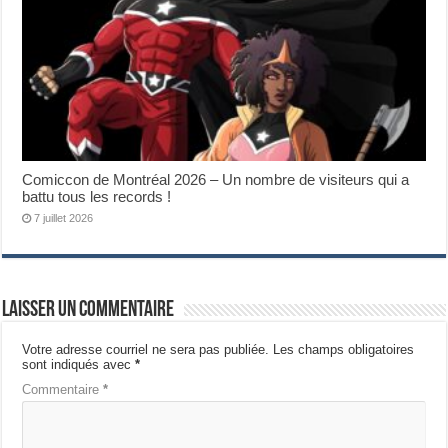
Comiccon de Montréal 2026 – Un nombre de visiteurs qui a
battu tous les records !
7 juillet 2026
Laisser un commentaire
Votre adresse courriel ne sera pas publiée.
Les champs obligatoires
sont indiqués avec
*
Commentaire
*