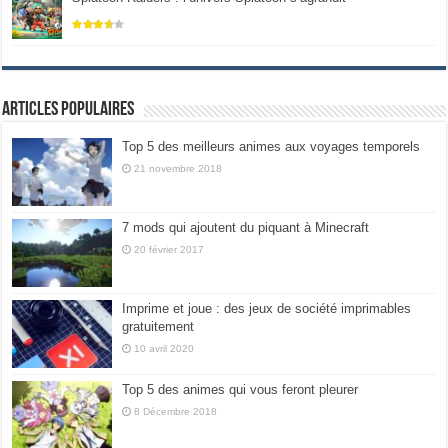
Articles populaires
Top 5 des meilleurs animes aux voyages temporels
21 novembre 2018
7 mods qui ajoutent du piquant à Minecraft
20 février 2017
Imprime et joue : des jeux de société imprimables
gratuitement
10 avril 2020
Top 5 des animes qui vous feront pleurer
8 Décembre 2018