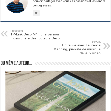
pouvoir partager avec vous ces passions et les rendre
contagieuses.
Précédent
TP-Link Deco M4 : une version
moins chère des routeurs Deco
Suivant
Entrevue avec Laurence
Manning, pianiste de musique
de jeux vidéo
Du même auteur...