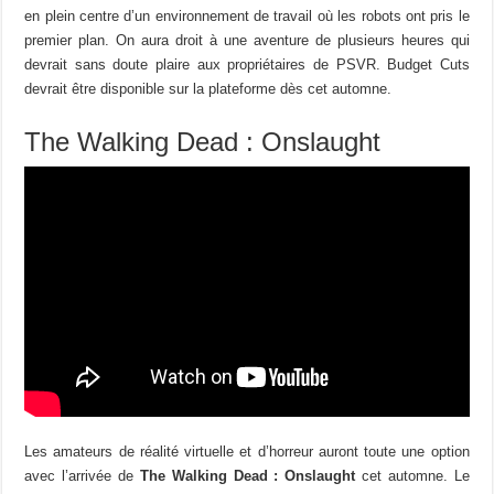
en plein centre d’un environnement de travail où les robots ont pris le
premier plan. On aura droit à une aventure de plusieurs heures qui
devrait sans doute plaire aux propriétaires de PSVR. Budget Cuts
devrait être disponible sur la plateforme dès cet automne.
The Walking Dead : Onslaught
Les amateurs de réalité virtuelle et d’horreur auront toute une option
avec l’arrivée de
The Walking Dead : Onslaught
cet automne. Le