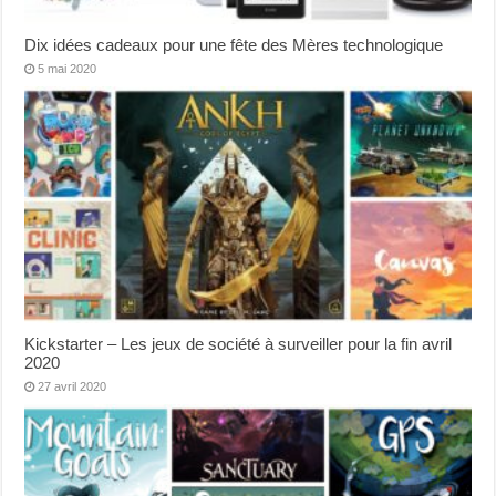
Dix idées cadeaux pour une fête des Mères technologique
5 mai 2020
Kickstarter – Les jeux de société à surveiller pour la fin avril
2020
27 avril 2020