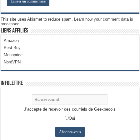
This site uses Akismet to reduce spam.
Learn how your comment data is
processed.
Liens Affiliés
Amazon
Best Buy
Monoprice
NordVPN
Infolettre
J’accepte de recevoir des courriels de Geekbecois
Oui