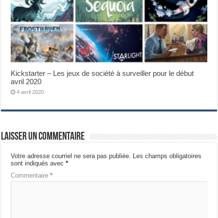
Kickstarter – Les jeux de société à surveiller pour le début
avril 2020
4 avril 2020
Laisser un commentaire
Votre adresse courriel ne sera pas publiée.
Les champs obligatoires
sont indiqués avec
*
Commentaire
*