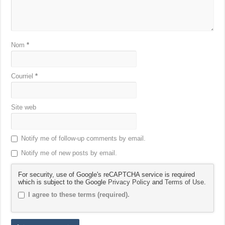
Nom
*
Courriel
*
Site web
Notify me of follow-up comments by email.
Notify me of new posts by email.
For security, use of Google's reCAPTCHA service is required
which is subject to the Google
Privacy Policy
and
Terms of Use
.
I agree to these terms (required).