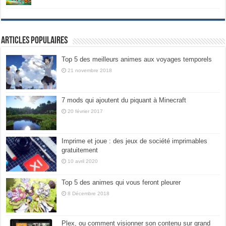
Articles populaires
Top 5 des meilleurs animes aux voyages temporels
21 novembre 2018
7 mods qui ajoutent du piquant à Minecraft
20 février 2017
Imprime et joue : des jeux de société imprimables
gratuitement
10 avril 2020
Top 5 des animes qui vous feront pleurer
8 Décembre 2018
Plex, ou comment visionner son contenu sur grand