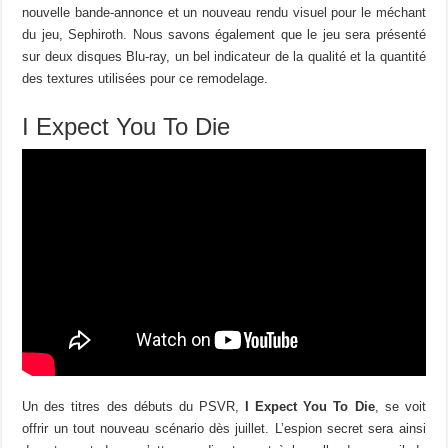
nouvelle bande-annonce et un nouveau rendu visuel pour le méchant
du jeu, Sephiroth. Nous savons également que le jeu sera présenté
sur deux disques Blu-ray, un bel indicateur de la qualité et la quantité
des textures utilisées pour ce remodelage.
I Expect You To Die
Un des titres des débuts du PSVR,
I Expect You To Die
, se voit
offrir un tout nouveau scénario dès juillet. L’espion secret sera ainsi