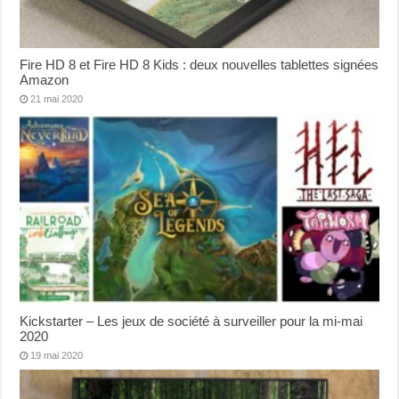
Fire HD 8 et Fire HD 8 Kids : deux nouvelles tablettes signées
Amazon
21 mai 2020
Kickstarter – Les jeux de société à surveiller pour la mi-mai
2020
19 mai 2020