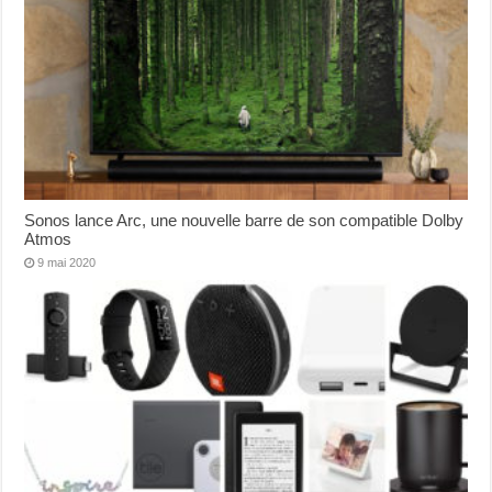
Sonos lance Arc, une nouvelle barre de son compatible Dolby
Atmos
9 mai 2020