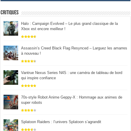
Critiques
Halo : Campaign Evolved – Le plus grand classique de la
Xbox est encore meilleur !
Assassin’s Creed Black Flag Resynced – Larguez les amarres
à nouveau !
Vantrue Nexus Series N4S : une caméra de tableau de bord
qui inspire confiance
70s-style Robot Anime Geppy-X : Hommage aux animes de
super robots
Splatoon Raiders : l’univers Splatoon s’agrandit