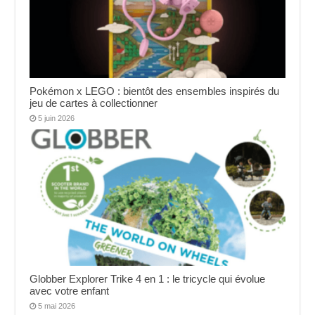
Pokémon x LEGO : bientôt des ensembles inspirés du
jeu de cartes à collectionner
5 juin 2026
Globber Explorer Trike 4 en 1 : le tricycle qui évolue
avec votre enfant
5 mai 2026