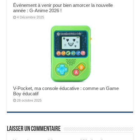
Événement à venir pour bien amorcer la nouvelle
année : G-Anime 2026 !
4 Décembre 2025
V-Pocket, ma console éducative : comme un Game
Boy éducatif
28 octobre 2025
Laisser un commentaire