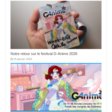
Notre retour sur le festival G-Anime 2026
25 janvier 2026