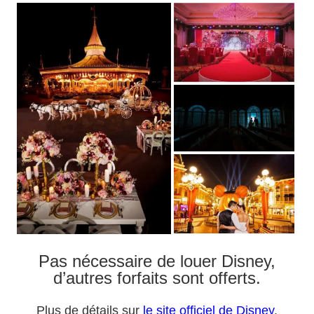
Pas nécessaire de louer Disney,
d’autres forfaits sont offerts.
Plus de détails sur
le site officiel de Disney
.