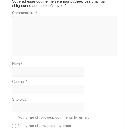
Votre adresse courriel ne sera pas publiée.
Les champs
obligatoires sont indiqués avec
*
Commentaire
*
Nom
*
Courriel
*
Site web
Notify me of follow-up comments by email.
Notify me of new posts by email.