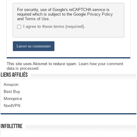
For security, use of Google's reCAPTCHA service is
required which is subject to the Google
Privacy Policy
and
Terms of Use
.
I agree to these terms (required).
This site uses Akismet to reduce spam.
Learn how your comment
data is processed.
Liens Affiliés
Amazon
Best Buy
Monoprice
NordVPN
Infolettre