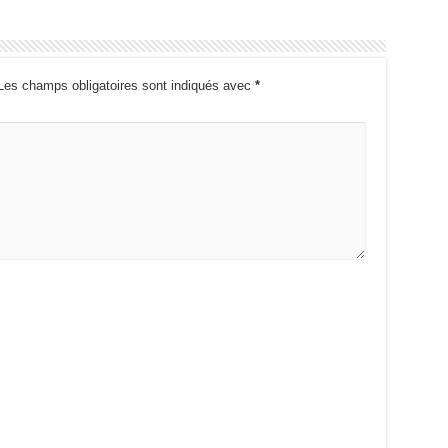
Les champs obligatoires sont indiqués avec
*