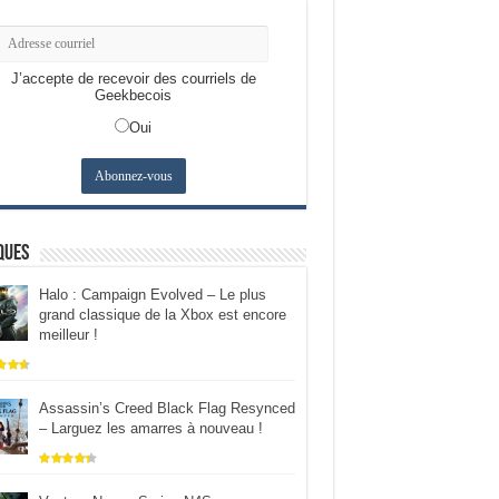
J’accepte de recevoir des courriels de
Geekbecois
Oui
ques
Halo : Campaign Evolved – Le plus
grand classique de la Xbox est encore
meilleur !
Assassin’s Creed Black Flag Resynced
– Larguez les amarres à nouveau !