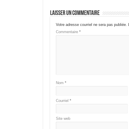
Laisser un commentaire
Votre adresse courriel ne sera pas publiée.
Commentaire
*
Nom
*
Courriel
*
Site web