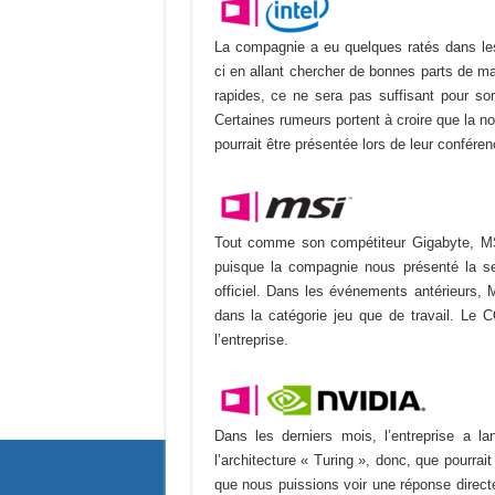
La compagnie a eu quelques ratés dans les
ci
en allant chercher de bonnes parts de m
rapides, ce ne sera pas suffisant pour sor
Certaines rumeurs portent à croire que la n
pourrait être présentée lors de leur conféren
Tout comme son compétiteur Gigabyte, MS
puisque la compagnie nous présenté la s
officiel. Dans les événements antérieurs, 
dans la catégorie jeu que de travail. L
l’entreprise.
Dans les derniers mois, l’entreprise a 
l’architecture « Turing », donc, que pourra
que nous puissions voir une réponse direc