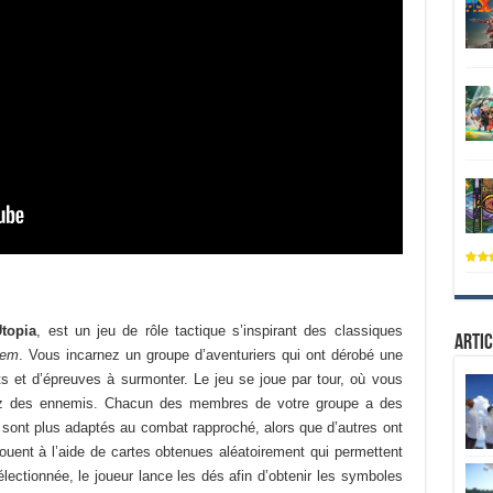
topia
, est un jeu de rôle tactique s’inspirant des classiques
Artic
lem
. Vous incarnez un groupe d’aventuriers qui ont dérobé une
s et d’épreuves à surmonter. Le jeu se joue par tour, où vous
ez des ennemis. Chacun des membres de votre groupe a des
ns sont plus adaptés au combat rapproché, alors que d’autres ont
ouent à l’aide de cartes obtenues aléatoirement qui permettent
électionnée, le joueur lance les dés afin d’obtenir les symboles