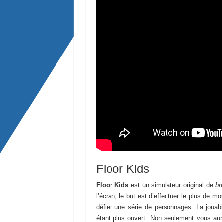
Floor Kids
Floor Kids
est un simulateur original de
br
l’écran, le but est d’effectuer le plus de 
défier une série de personnages. La jouabi
étant plus ouvert. Non seulement vous aur