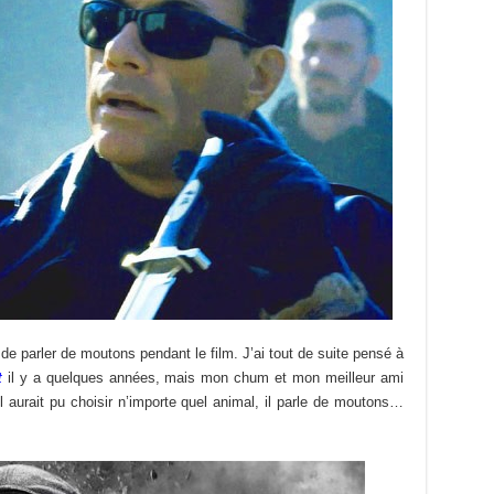
parler de moutons pendant le film. J’ai tout de suite pensé à
t
il y a quelques années, mais mon chum et mon meilleur ami
 aurait pu choisir n’importe quel animal, il parle de moutons…