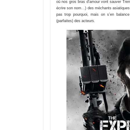
où nos gros bras d’amour vont sauver Tren
écrire son nom…) des méchants asiatiques, q
pas trop pourquoi, mais on s’en balance
(parfaites) des acteurs.