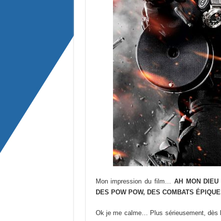
Mon impression du film…
AH MON DIEU
DES POW POW, DES COMBATS ÉPIQUES
Ok je me calme… Plus sérieusement, dès l