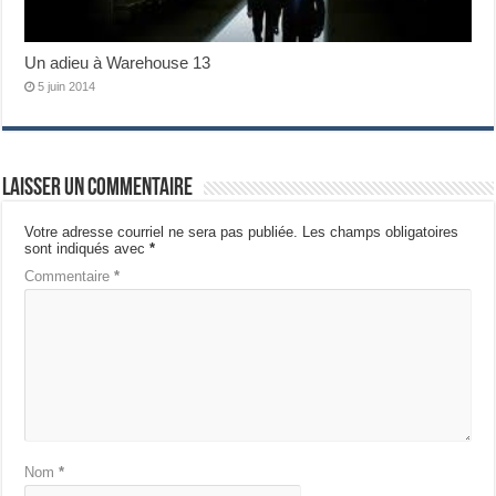
Un adieu à Warehouse 13
5 juin 2014
Laisser un commentaire
Votre adresse courriel ne sera pas publiée.
Les champs obligatoires
sont indiqués avec
*
Commentaire
*
Nom
*