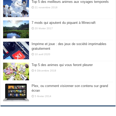
Top 5 des meilleurs animes aux voyages temporels
21 novembre 2018
7 mods qui ajoutent du piquant à Minecraft
20 février 2017
Imprime et joue : des jeux de société imprimables
gratuitement
10 avril 2020
Top 5 des animes qui vous feront pleurer
8 Décembre 2018
Plex, ou comment visionner son contenu sur grand
écran
5 février 2014