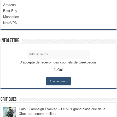
Amazon
Best Buy
Monoprice
NordVPN
Infolettre
J’accepte de recevoir des courriels de Geekbecois
Oui
Critiques
Halo : Campaign Evolved – Le plus grand classique de la
Xbox est encore meilleur !