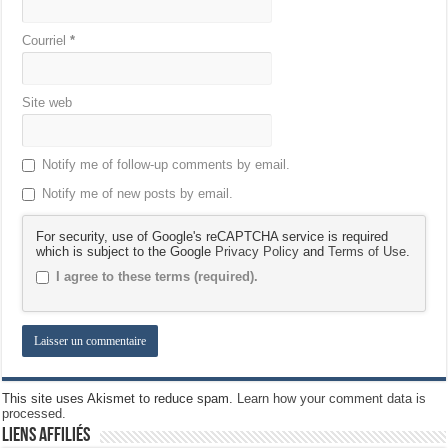
Courriel
*
Site web
Notify me of follow-up comments by email.
Notify me of new posts by email.
For security, use of Google's reCAPTCHA service is required
which is subject to the Google
Privacy Policy
and
Terms of Use
.
I agree to these terms (required).
This site uses Akismet to reduce spam.
Learn how your comment data is
processed.
Liens Affiliés